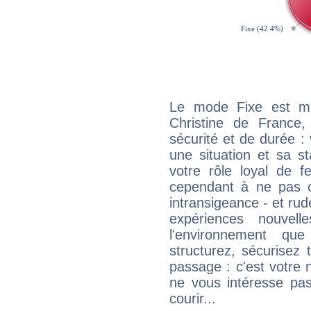
Le mode Fixe est maj
Christine de France
sécurité et de durée 
une situation et sa st
votre rôle loyal de f
cependant à ne pas co
intransigeance - et rud
expériences nouvel
l'environnement que
structurez, sécurisez
passage : c'est votre 
ne vous intéresse pas
courir...