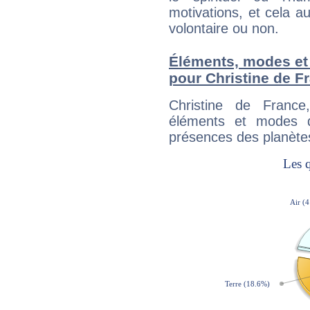
motivations, et cela au
volontaire ou non.
Éléments, modes et
pour Christine de F
Christine de Franc
éléments et modes d
présences des planètes