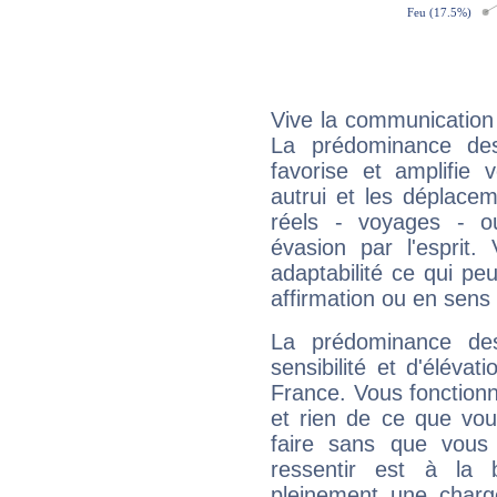
Vive la communication e
La prédominance des
favorise et amplifie 
autrui et les déplacem
réels - voyages - o
évasion par l'esprit
adaptabilité ce qui p
affirmation ou en sens
La prédominance de
sensibilité et d'élévat
France. Vous fonctionn
et rien de ce que vou
faire sans que vous 
ressentir est à la 
pleinement une charge