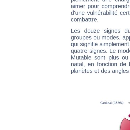
aimer pour comprendre
d'une vulnérabilité ce
combattre.
Les douze signes du
groupes ou modes, app
qui signifie simplemen
quatre signes. Le mod
Mutable sont plus ou
natal, en fonction de
planètes et des angles