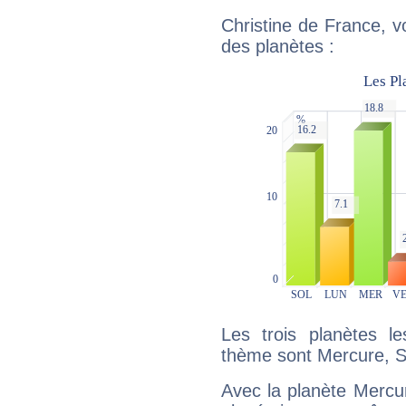
Christine de France, v
des planètes :
Les trois planètes l
thème sont Mercure, Sa
Avec la planète Mercur