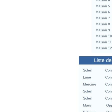
Maison 5
Maison 6
Maison 7
Maison 8
Maison 9
Maison 10
Maison 11
Maison 12
Liste de
Soleil
Con
Lune
Con
Mercure
Con
Soleil
Con
Soleil
Con
Mars
Opp