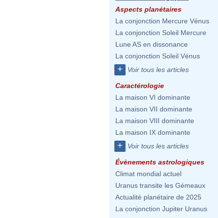
Aspects planétaires
La conjonction Mercure Vénus
La conjonction Soleil Mercure
Lune AS en dissonance
La conjonction Soleil Vénus
+
Voir tous les articles
Caractérologie
La maison VI dominante
La maison VII dominante
La maison VIII dominante
La maison IX dominante
+
Voir tous les articles
Évènements astrologiques
Climat mondial actuel
Uranus transite les Gémeaux
Actualité planétaire de 2025
La conjonction Jupiter Uranus