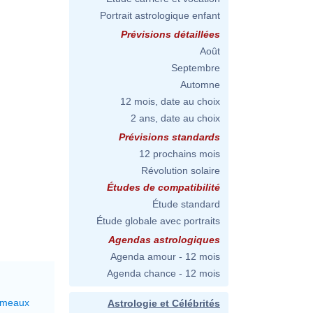
Portrait astrologique enfant
Prévisions détaillées
Août
Septembre
Automne
12 mois, date au choix
2 ans, date au choix
Prévisions standards
12 prochains mois
Révolution solaire
Études de compatibilité
Étude standard
Étude globale avec portraits
Agendas astrologiques
Agenda amour - 12 mois
Agenda chance - 12 mois
émeaux
Astrologie et Célébrités