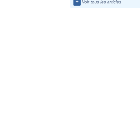
+
Voir tous les articles