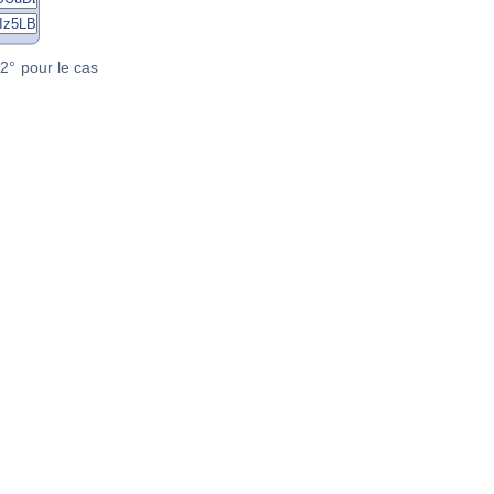
2° pour le cas