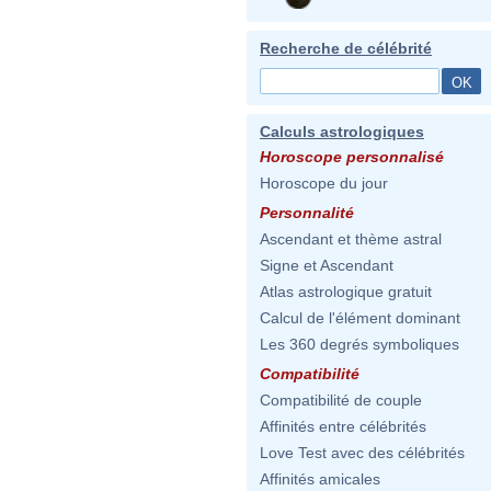
Recherche de célébrité
Calculs astrologiques
Horoscope personnalisé
Horoscope du jour
Personnalité
Ascendant et thème astral
Signe et Ascendant
Atlas astrologique gratuit
Calcul de l'élément dominant
Les 360 degrés symboliques
Compatibilité
Compatibilité de couple
Affinités entre célébrités
Love Test avec des célébrités
Affinités amicales