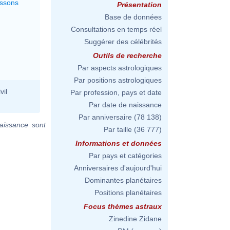
issons
Présentation
Base de données
Consultations en temps réel
Suggérer des célébrités
Outils de recherche
Par aspects astrologiques
Par positions astrologiques
vil
Par profession, pays et date
Par date de naissance
Par anniversaire
(78 138)
aissance sont
Par taille
(36 777)
Informations et données
Par pays et catégories
Anniversaires d'aujourd'hui
Dominantes planétaires
Positions planétaires
Focus thèmes astraux
Zinedine Zidane