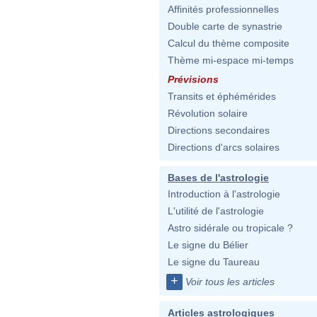
Affinités professionnelles
Double carte de synastrie
Calcul du thème composite
Thème mi-espace mi-temps
Prévisions
Transits et éphémérides
Révolution solaire
Directions secondaires
Directions d'arcs solaires
Bases de l'astrologie
Introduction à l'astrologie
L'utilité de l'astrologie
Astro sidérale ou tropicale ?
Le signe du Bélier
Le signe du Taureau
+
Voir tous les articles
Articles astrologiques