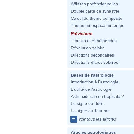
Affinités professionnelles
Double carte de synastrie
Calcul du thème composite
Thème mi-espace mi-temps
Prévisions
Transits et éphémérides
Révolution solaire
Directions secondaires
Directions d'arcs solaires
Bases de l'astrologie
Introduction à l'astrologie
L'utilité de l'astrologie
Astro sidérale ou tropicale ?
Le signe du Bélier
Le signe du Taureau
+
Voir tous les articles
Articles astrologiques