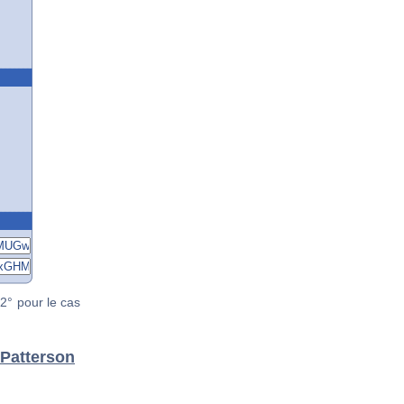
2° pour le cas
 Patterson