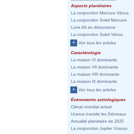
Aspects planétaires
La conjonction Mercure Vénus
La conjonction Soleil Mercure
Lune AS en dissonance
La conjonction Soleil Vénus
+
Voir tous les articles
Caractérologie
La maison VI dominante
La maison VII dominante
La maison VIII dominante
La maison IX dominante
+
Voir tous les articles
Évènements astrologiques
Climat mondial actuel
Uranus transite les Gémeaux
Actualité planétaire de 2025
La conjonction Jupiter Uranus