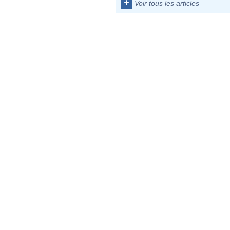
+
Voir tous les articles