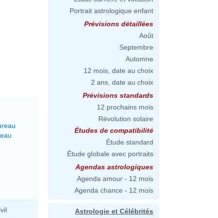
Portrait astrologique enfant
Prévisions détaillées
Août
Septembre
Automne
12 mois, date au choix
2 ans, date au choix
Prévisions standards
12 prochains mois
Révolution solaire
ureau
Études de compatibilité
seau
Étude standard
Étude globale avec portraits
Agendas astrologiques
Agenda amour - 12 mois
Agenda chance - 12 mois
vil
Astrologie et Célébrités