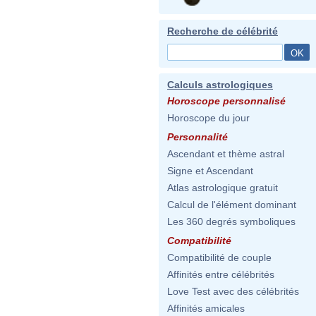
Recherche de célébrité
Calculs astrologiques
Horoscope personnalisé
Horoscope du jour
Personnalité
Ascendant et thème astral
Signe et Ascendant
Atlas astrologique gratuit
Calcul de l'élément dominant
Les 360 degrés symboliques
Compatibilité
Compatibilité de couple
Affinités entre célébrités
Love Test avec des célébrités
Affinités amicales