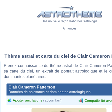
Une nouvelle façon d'aborder l'astrologie
Annonces
Thème astral et carte du ciel de Clair Cameron
Prenez connaissance du thème astral de Clair Cameron Pa
sa carte du ciel, un extrait de portrait astrologique et le 
dominantes planétaires.
Clair Cameron Patterson
Données de naissance et dominantes astrologiques
Ajouter aux favoris
(aucun fan)
Compatibilité ave