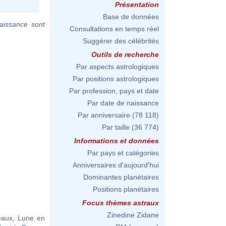
Présentation
Base de données
aissance sont
Consultations en temps réel
Suggérer des célébrités
Outils de recherche
Par aspects astrologiques
Par positions astrologiques
Par profession, pays et date
Par date de naissance
Par anniversaire
(78 118)
Par taille
(36 774)
Informations et données
Par pays et catégories
Anniversaires d'aujourd'hui
Dominantes planétaires
Positions planétaires
Focus thèmes astraux
Zinedine Zidane
aux, Lune en