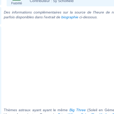
Contributeur :
Sy Scholfield
Fiabilité
Des informations complémentaires sur la source de l'heure de n
parfois disponibles dans l'extrait de
biographie
ci-dessous.
Thèmes astraux ayant ayant le même
Big Three
(Soleil en Géme