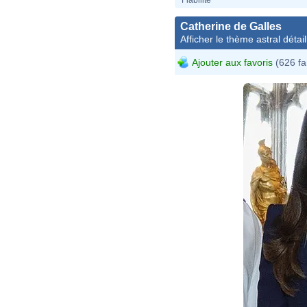
Catherine de Galles
Afficher le thème astral détail
Ajouter aux favoris
(626 fa