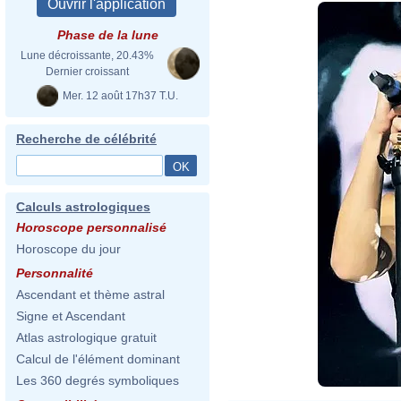
Phase de la lune
Lune décroissante, 20.43%
Dernier croissant
Mer. 12 août 17h37 T.U.
Recherche de célébrité
Calculs astrologiques
Horoscope personnalisé
Horoscope du jour
Personnalité
Ascendant et thème astral
Signe et Ascendant
Atlas astrologique gratuit
Calcul de l'élément dominant
Les 360 degrés symboliques