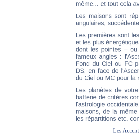
même... et tout cela av
Les maisons sont répa
angulaires, succédente
Les premières sont les
et les plus énergétique
dont les pointes – ou
fameux angles : l'Asc
Fond du Ciel ou FC p
DS, en face de l'Ascen
du Ciel ou MC pour la 
Les planètes de votre
batterie de critères co
l'astrologie occidental
maisons, de la même f
les répartitions etc.