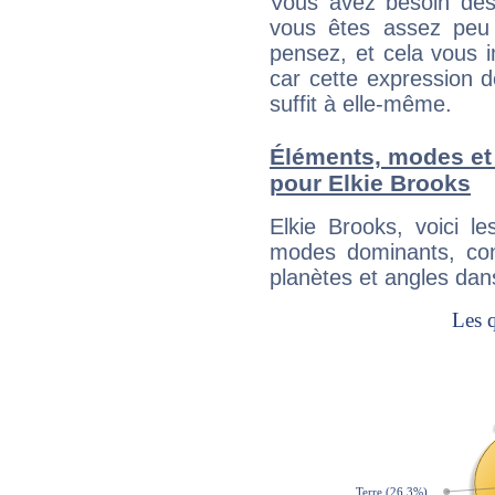
Vous avez besoin des
vous êtes assez peu 
pensez, et cela vous 
car cette expression 
suffit à elle-même.
Éléments, modes et
pour Elkie Brooks
Elkie Brooks, voici 
modes dominants, con
planètes et angles dan