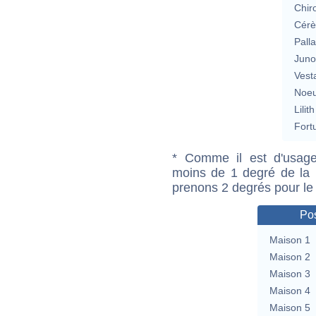
Chir
Cérè
Pall
Jun
Vest
Noeu
Lilith
Fort
* Comme il est d'usage
moins de 1 degré de la m
prenons 2 degrés pour le
Pos
Maison 1
Maison 2
Maison 3
Maison 4
Maison 5