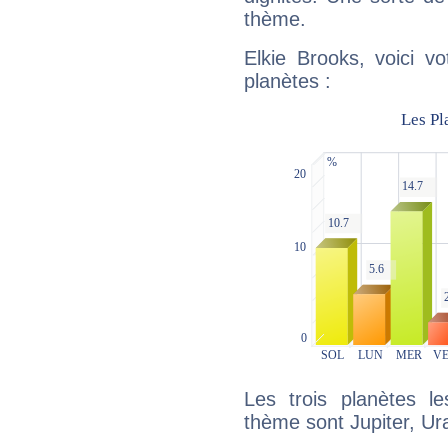
thème.
Elkie Brooks, voici v
planètes :
Les trois planètes l
thème sont Jupiter, Ur