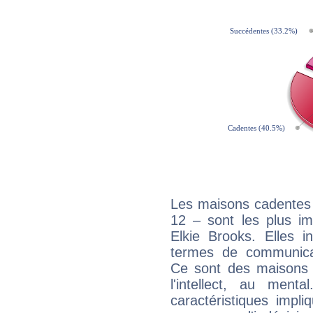
Les maisons cadentes 
12 – sont les plus im
Elkie Brooks. Elles i
termes de communicati
Ce sont des maisons 
l'intellect, au ment
caractéristiques impli