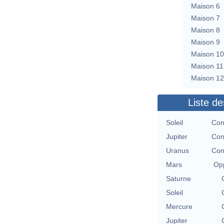
Maison 6
Maison 7
Maison 8
Maison 9
Maison 10
Maison 11
Maison 12
Liste de
Soleil
Con
Jupiter
Con
Uranus
Con
Mars
Opp
Saturne
Soleil
Mercure
Jupiter