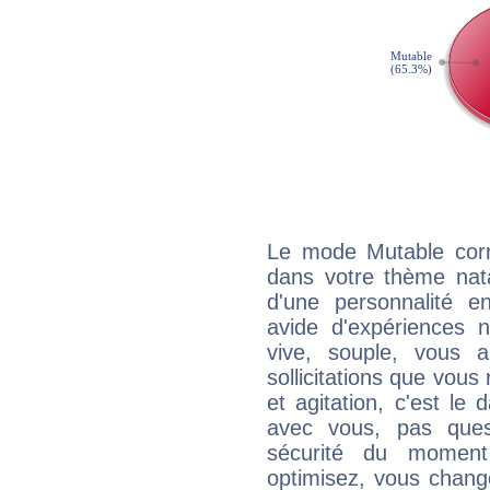
Le mode Mutable corr
dans votre thème natal
d'une personnalité e
avide d'expériences n
vive, souple, vous 
sollicitations que vous
et agitation, c'est le 
avec vous, pas ques
sécurité du moment
optimisez, vous chang