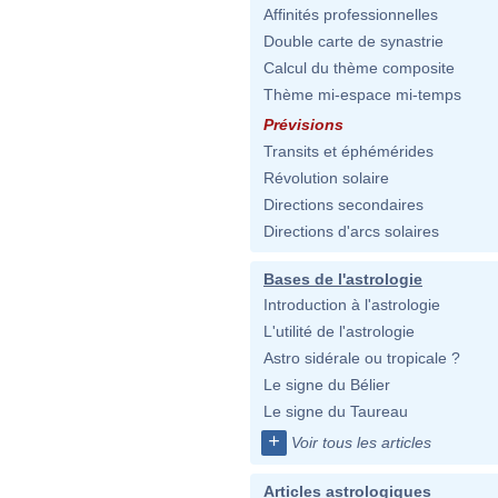
Affinités professionnelles
Double carte de synastrie
Calcul du thème composite
Thème mi-espace mi-temps
Prévisions
Transits et éphémérides
Révolution solaire
Directions secondaires
Directions d'arcs solaires
Bases de l'astrologie
Introduction à l'astrologie
L'utilité de l'astrologie
Astro sidérale ou tropicale ?
Le signe du Bélier
Le signe du Taureau
+
Voir tous les articles
Articles astrologiques