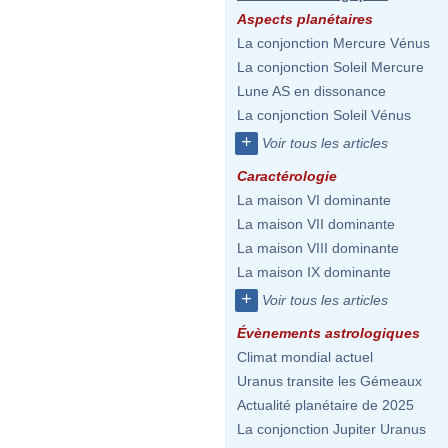
Aspects planétaires
La conjonction Mercure Vénus
La conjonction Soleil Mercure
Lune AS en dissonance
La conjonction Soleil Vénus
+
Voir tous les articles
Caractérologie
La maison VI dominante
La maison VII dominante
La maison VIII dominante
La maison IX dominante
+
Voir tous les articles
Évènements astrologiques
Climat mondial actuel
Uranus transite les Gémeaux
Actualité planétaire de 2025
La conjonction Jupiter Uranus