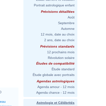
Portrait astrologique enfant
Prévisions détaillées
Août
Septembre
Automne
12 mois, date au choix
2 ans, date au choix
Prévisions standards
12 prochains mois
Révolution solaire
Études de compatibilité
Étude standard
Étude globale avec portraits
Agendas astrologiques
Agenda amour - 12 mois
0
Agenda chance - 12 mois
reau
Astrologie et Célébrités