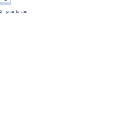
2° pour le cas