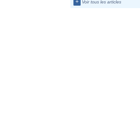
+
Voir tous les articles