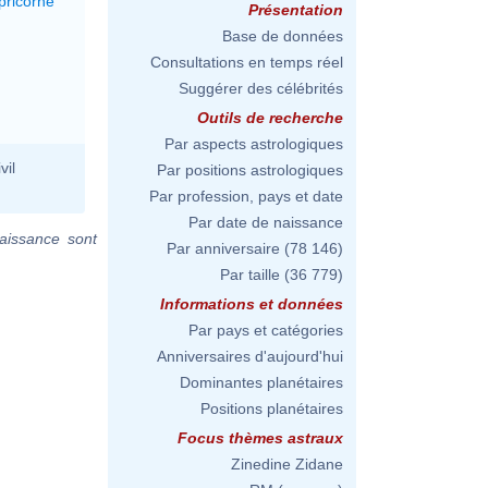
pricorne
Présentation
Base de données
Consultations en temps réel
Suggérer des célébrités
Outils de recherche
Par aspects astrologiques
vil
Par positions astrologiques
Par profession, pays et date
Par date de naissance
aissance sont
Par anniversaire
(78 146)
Par taille
(36 779)
Informations et données
Par pays et catégories
Anniversaires d'aujourd'hui
Dominantes planétaires
Positions planétaires
Focus thèmes astraux
Zinedine Zidane