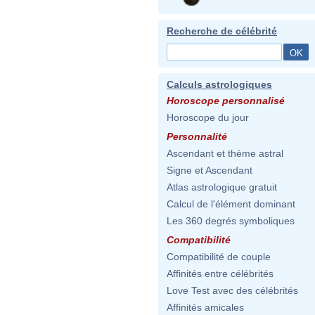
Recherche de célébrité
Calculs astrologiques
Horoscope personnalisé
Horoscope du jour
Personnalité
Ascendant et thème astral
Signe et Ascendant
Atlas astrologique gratuit
Calcul de l'élément dominant
Les 360 degrés symboliques
Compatibilité
Compatibilité de couple
Affinités entre célébrités
Love Test avec des célébrités
Affinités amicales