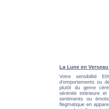
La Lune en Verseau :
Votre sensibilité 
d'emportements ou de 
plutôt du genre cér
sérénité intérieure et
sentiments ou émot
flegmatique en appare