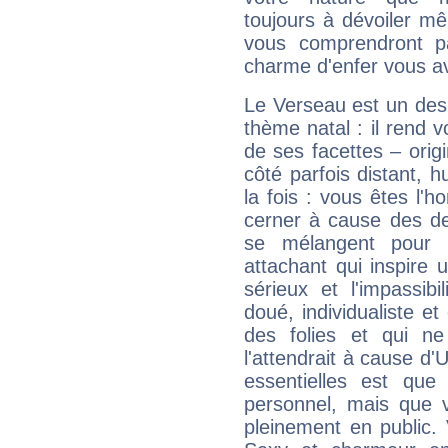
toujours à dévoiler mê
vous comprendront pa
charme d'enfer vous a
Le Verseau est un des 
thème natal : il rend 
de ses facettes – origi
côté parfois distant, 
la fois : vous êtes l'h
cerner à cause des de
se mélangent pour 
attachant qui inspire 
sérieux et l'impassibi
doué, individualiste et
des folies et qui 
l'attendrait à cause d'
essentielles est que
personnel, mais que 
pleinement en public.