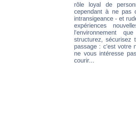
rôle loyal de person
cependant à ne pas co
intransigeance - et rud
expériences nouvel
l'environnement que
structurez, sécurisez
passage : c'est votre 
ne vous intéresse pas
courir...