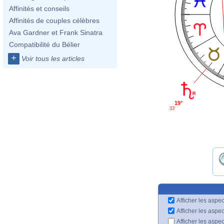
Affinités et conseils
Affinités de couples célèbres
Ava Gardner et Frank Sinatra
Compatibilité du Bélier
+
Voir tous les articles
19°
33'
Afficher les aspec
Afficher les aspe
Afficher les aspe