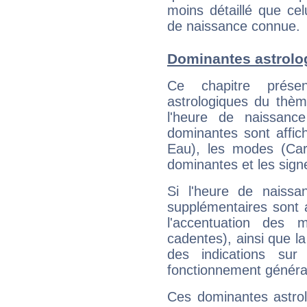
moins détaillé que ce
de naissance connue.
Dominantes astrolo
Ce chapitre présen
astrologiques du thèm
l'heure de naissanc
dominantes sont affich
Eau), les modes (Card
dominantes et les sign
Si l'heure de naissa
supplémentaires sont 
l'accentuation des m
cadentes), ainsi que la
des indications sur 
fonctionnement généra
Ces dominantes astrol