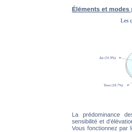
Éléments et modes
La prédominance de
sensibilité et d'élévat
Vous fonctionnez par l