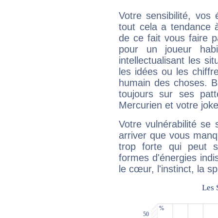
Votre sensibilité, vos
tout cela a tendance à
de ce fait vous faire
pour un joueur habi
intellectualisant les s
les idées ou les chiff
humain des choses. Bi
toujours sur ses pat
Mercurien et votre joke
Votre vulnérabilité se 
arriver que vous manqu
trop forte qui peut 
formes d'énergies ind
le cœur, l'instinct, la s