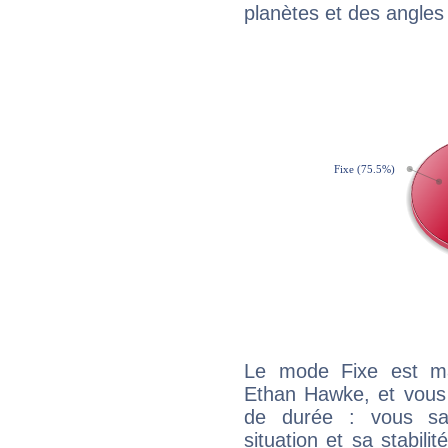
planètes et des angles
Le mode Fixe est maj
Ethan Hawke, et vous 
de durée : vous sa
situation et sa stabili