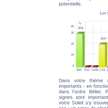
potentielle.
Dans votre thème na
importants - en fonctio
dans l'ordre Bélier,
signes sont importa
votre Soleil s'y trouv