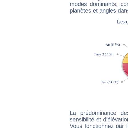
modes dominants, con
planètes et angles dan
La prédominance de
sensibilité et d'élévat
Vous fonctionnez par l