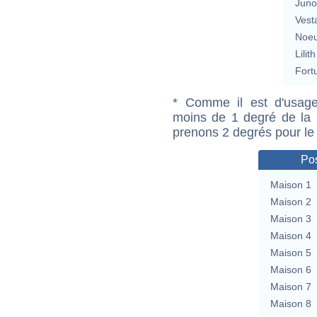
Jun
Vest
Noeu
Lilith
Fort
* Comme il est d'usage
moins de 1 degré de la m
prenons 2 degrés pour le
Pos
Maison 1
Maison 2
Maison 3
Maison 4
Maison 5
Maison 6
Maison 7
Maison 8