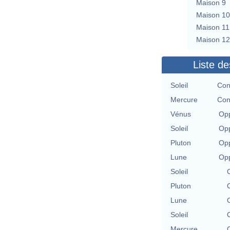
Maison 9
Maison 10
Maison 11
Maison 12
Liste de
Soleil
Con
Mercure
Con
Vénus
Opp
Soleil
Opp
Pluton
Opp
Lune
Opp
Soleil
Pluton
Lune
Soleil
Mercure