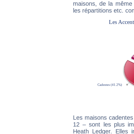
maisons, de la même f
les répartitions etc.
Les maisons cadentes 
12 – sont les plus im
Heath Ledger. Elles i