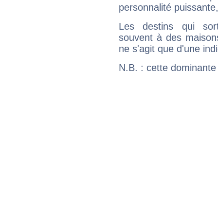
personnalité puissante
Les destins qui sort
souvent à des maisons
ne s'agit que d'une indic
N.B. : cette dominante