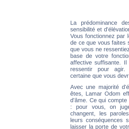
La prédominance de
sensibilité et d'éléva
Vous fonctionnez par l
de ce que vous faites s
que vous ne ressentiez 
base de votre foncti
affective suffisante. 
ressentir pour agir.
certaine que vous devr
Avec une majorité d'
êtes, Lamar Odom effi
d'âme. Ce qui compte e
: pour vous, on juge
changent, les paroles
leurs conséquences so
laisser la porte de vot