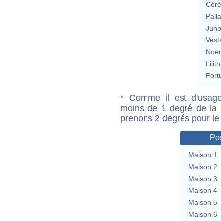
Cérè
Pall
Jun
Vest
Noeu
Lilith
Fort
* Comme il est d'usage
moins de 1 degré de la m
prenons 2 degrés pour le
Pos
Maison 1
Maison 2
Maison 3
Maison 4
Maison 5
Maison 6