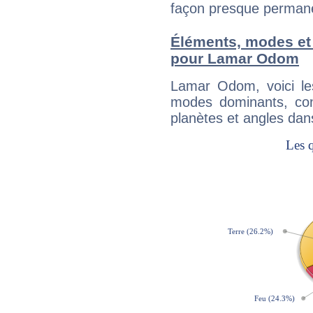
façon presque perman
Éléments, modes et
pour Lamar Odom
Lamar Odom, voici l
modes dominants, con
planètes et angles dan