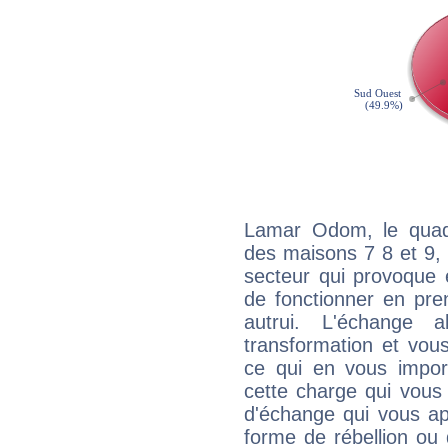
Lamar Odom, le quadr
des maisons 7 8 et 9, 
secteur qui provoque 
de fonctionner en pre
autrui. L'échange a
transformation et vous
ce qui en vous impo
cette charge qui vous 
d'échange qui vous ap
forme de rébellion ou 