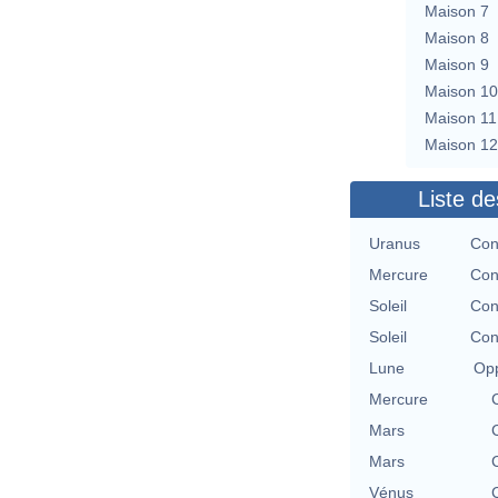
Maison 7
Maison 8
Maison 9
Maison 10
Maison 11
Maison 12
Liste de
Uranus
Con
Mercure
Con
Soleil
Con
Soleil
Con
Lune
Opp
Mercure
Mars
Mars
Vénus