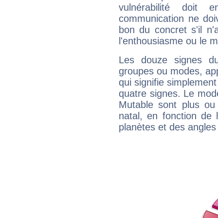
vulnérabilité doit 
communication ne doiv
bon du concret s'il n'
l'enthousiasme ou le m
Les douze signes du
groupes ou modes, app
qui signifie simplemen
quatre signes. Le mod
Mutable sont plus ou
natal, en fonction de
planètes et des angles