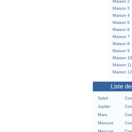
Maison 2
Maison 3
Maison 4
Maison 5
Maison 6
Maison 7
Maison 8
Maison 9
Maison 10
Maison 11
Maison 12
Liste de
Soleil
Con
Jupiter
Con
Mars
Con
Mercure
Con
Mercure
Con