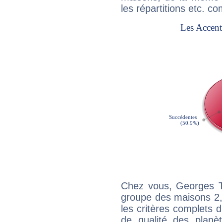
les répartitions etc.
Chez vous, Georges T
groupe des maisons 2, 
les critères complets d'
de qualité des planè