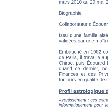
mars 2010 au 29 mai 
Biographie
Collaborateur d'Édouar
Issu d'une famille aisé
validées par une maîtri
Embauché en 1982 co
de Paris, il travaille
Chirac, puis Édouard Ba
quand ce dernier, n
Finances et des Priva
toujours en qualité de
Profil astrologique d
Avertissement
: ces extra
informatiquement pour le