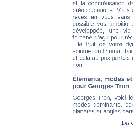
et la concrétisation 
préoccupations. Vous 
rêves en vous sans s
possible vos ambition
développée, une vie
forcené d'agir pour ré
- le fruit de votre d
spirituel ou l'humanita
et cela au prix parfois
non.
Éléments, modes et
pour Georges Tron
Georges Tron, voici 
modes dominants, con
planètes et angles dan