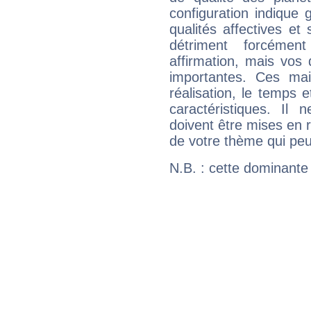
configuration indique
qualités affectives et
détriment forcémen
affirmation, mais vos
importantes. Ces ma
réalisation, le temps e
caractéristiques. Il n
doivent être mises en r
de votre thème qui peu
N.B. : cette dominante