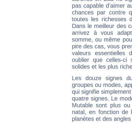
pas capable d'aimer au
chances par contre 
toutes les richesses 
Dans le meilleur des 
arrivez à vous adapt
somme, ou même pourq
pire des cas, vous pren
valeurs essentielle
oublier que celles-ci
solides et les plus ric
Les douze signes du
groupes ou modes, app
qui signifie simplemen
quatre signes. Le mod
Mutable sont plus ou
natal, en fonction de
planètes et des angles