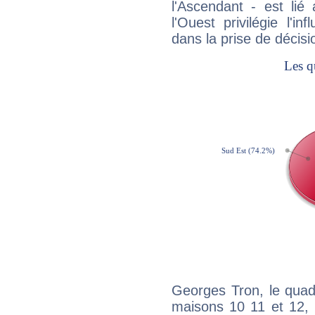
l'Ascendant - est lié
l'Ouest privilégie l'i
dans la prise de décisi
Georges Tron, le quad
maisons 10 11 et 12, 