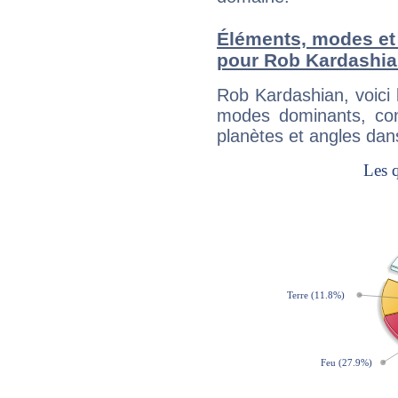
Éléments, modes et
pour Rob Kardashi
Rob Kardashian, voici
modes dominants, con
planètes et angles dan