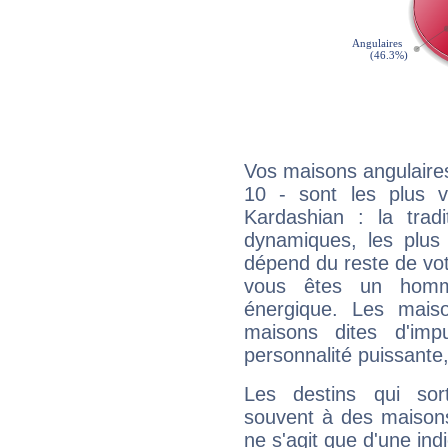
Vos maisons angulaires
10 - sont les plus 
Kardashian : la tradi
dynamiques, les plus 
dépend du reste de vot
vous êtes un homm
énergique. Les mais
maisons dites d'imp
personnalité puissante
Les destins qui sort
souvent à des maisons
ne s'agit que d'une indic