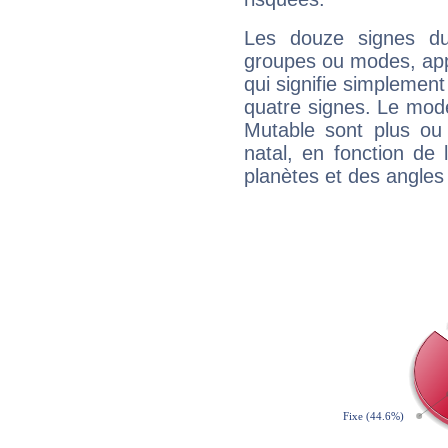
Les douze signes du
groupes ou modes, app
qui signifie simplemen
quatre signes. Le mod
Mutable sont plus ou
natal, en fonction de
planètes et des angles