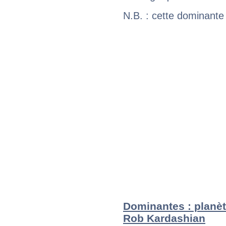
N.B. : cette dominante
Dominantes : planèt
Rob Kardashian