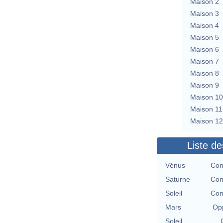
Maison 2
Maison 3
Maison 4
Maison 5
Maison 6
Maison 7
Maison 8
Maison 9
Maison 10
Maison 11
Maison 12
Liste de
Vénus
Con
Saturne
Con
Soleil
Con
Mars
Opp
Soleil