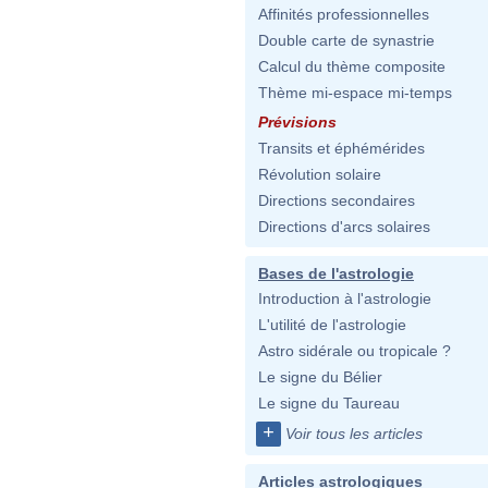
Affinités professionnelles
Double carte de synastrie
Calcul du thème composite
Thème mi-espace mi-temps
Prévisions
Transits et éphémérides
Révolution solaire
Directions secondaires
Directions d'arcs solaires
Bases de l'astrologie
Introduction à l'astrologie
L'utilité de l'astrologie
Astro sidérale ou tropicale ?
Le signe du Bélier
Le signe du Taureau
+
Voir tous les articles
Articles astrologiques