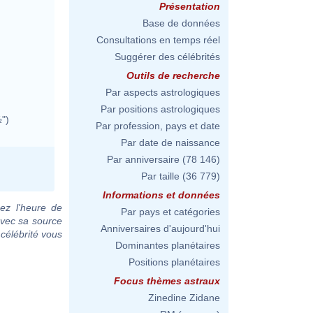
Présentation
Base de données
Consultations en temps réel
Suggérer des célébrités
Outils de recherche
Par aspects astrologiques
Par positions astrologiques
")
Par profession, pays et date
Par date de naissance
Par anniversaire
(78 146)
Par taille
(36 779)
Informations et données
ez l'heure de
Par pays et catégories
avec sa source
Anniversaires d'aujourd'hui
 célébrité vous
Dominantes planétaires
Positions planétaires
Focus thèmes astraux
Zinedine Zidane