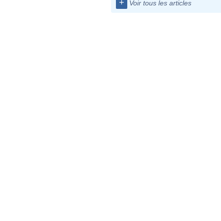
+
Voir tous les articles