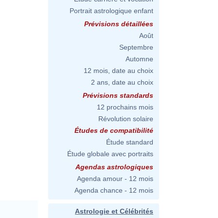
Portrait astrologique enfant
Prévisions détaillées
Août
Septembre
Automne
12 mois, date au choix
2 ans, date au choix
Prévisions standards
12 prochains mois
Révolution solaire
Études de compatibilité
Étude standard
Étude globale avec portraits
Agendas astrologiques
Agenda amour - 12 mois
Agenda chance - 12 mois
Astrologie et Célébrités