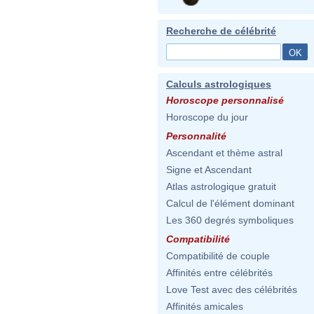
Recherche de célébrité
Calculs astrologiques
Horoscope personnalisé
Horoscope du jour
Personnalité
Ascendant et thème astral
Signe et Ascendant
Atlas astrologique gratuit
Calcul de l'élément dominant
Les 360 degrés symboliques
Compatibilité
Compatibilité de couple
Affinités entre célébrités
Love Test avec des célébrités
Affinités amicales