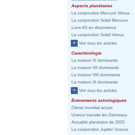
Aspects planétaires
La conjonction Mercure Vénus
La conjonction Soleil Mercure
Lune AS en dissonance
La conjonction Soleil Vénus
+
Voir tous les articles
Caractérologie
La maison VI dominante
La maison VII dominante
La maison VIII dominante
La maison IX dominante
+
Voir tous les articles
Évènements astrologiques
Climat mondial actuel
Uranus transite les Gémeaux
Actualité planétaire de 2025
La conjonction Jupiter Uranus