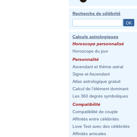
Recherche de célébrité
Calculs astrologiques
Horoscope personnalisé
Horoscope du jour
Personnalité
Ascendant et thème astral
Signe et Ascendant
Atlas astrologique gratuit
Calcul de l'élément dominant
Les 360 degrés symboliques
Compatibilité
Compatibilité de couple
Affinités entre célébrités
Love Test avec des célébrités
Affinités amicales