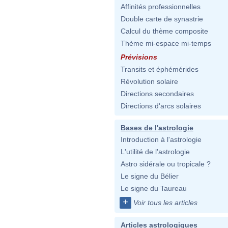
Affinités professionnelles
Double carte de synastrie
Calcul du thème composite
Thème mi-espace mi-temps
Prévisions
Transits et éphémérides
Révolution solaire
Directions secondaires
Directions d'arcs solaires
Bases de l'astrologie
Introduction à l'astrologie
L'utilité de l'astrologie
Astro sidérale ou tropicale ?
Le signe du Bélier
Le signe du Taureau
+
Voir tous les articles
Articles astrologiques