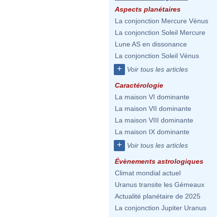
Aspects planétaires
La conjonction Mercure Vénus
La conjonction Soleil Mercure
Lune AS en dissonance
La conjonction Soleil Vénus
+
Voir tous les articles
Caractérologie
La maison VI dominante
La maison VII dominante
La maison VIII dominante
La maison IX dominante
+
Voir tous les articles
Évènements astrologiques
Climat mondial actuel
Uranus transite les Gémeaux
Actualité planétaire de 2025
La conjonction Jupiter Uranus