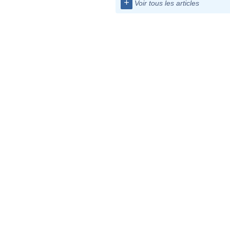
+
Voir tous les articles