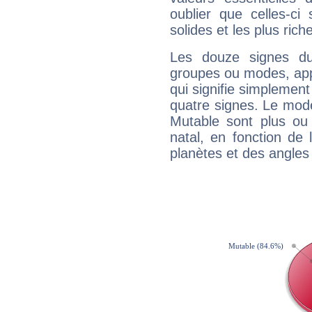
oublier que celles-ci
solides et les plus ric
Les douze signes du
groupes ou modes, app
qui signifie simplemen
quatre signes. Le mod
Mutable sont plus ou
natal, en fonction de
planètes et des angles