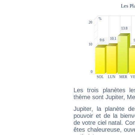
Les trois planètes l
thème sont Jupiter, Me
Jupiter, la planète de
pouvoir et de la bienv
de votre ciel natal. C
êtes chaleureuse, ouver