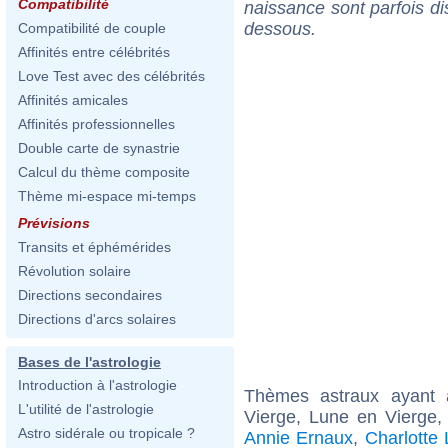
Compatibilité
naissance sont parfois di
dessous.
Compatibilité de couple
Affinités entre célébrités
Love Test avec des célébrités
Affinités amicales
Affinités professionnelles
Double carte de synastrie
Calcul du thème composite
Thème mi-espace mi-temps
Prévisions
Transits et éphémérides
Révolution solaire
Directions secondaires
Directions d'arcs solaires
Bases de l'astrologie
Introduction à l'astrologie
Thèmes astraux ayant
L'utilité de l'astrologie
Vierge, Lune en Vierge,
Astro sidérale ou tropicale ?
Annie Ernaux
,
Charlotte