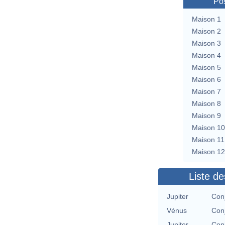
Pos
Maison 1
Maison 2
Maison 3
Maison 4
Maison 5
Maison 6
Maison 7
Maison 8
Maison 9
Maison 10
Maison 11
Maison 12
Liste de
Jupiter
Con
Vénus
Con
Jupiter
Con