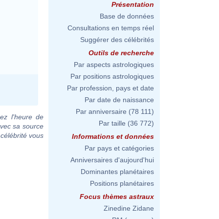
Présentation
Base de données
Consultations en temps réel
Suggérer des célébrités
Outils de recherche
Par aspects astrologiques
Par positions astrologiques
Par profession, pays et date
Par date de naissance
Par anniversaire
(78 111)
ez l'heure de
Par taille
(36 772)
avec sa source
 célébrité vous
Informations et données
Par pays et catégories
Anniversaires d'aujourd'hui
Dominantes planétaires
Positions planétaires
Focus thèmes astraux
Zinedine Zidane