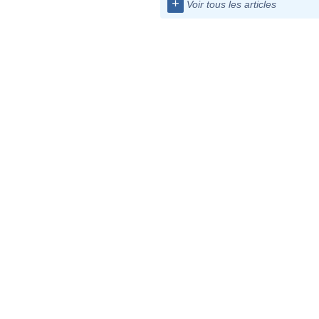
+
Voir tous les articles