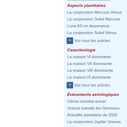
Aspects planétaires
La conjonction Mercure Vénus
La conjonction Soleil Mercure
Lune AS en dissonance
La conjonction Soleil Vénus
+
Voir tous les articles
Caractérologie
La maison VI dominante
La maison VII dominante
La maison VIII dominante
La maison IX dominante
+
Voir tous les articles
Évènements astrologiques
Climat mondial actuel
Uranus transite les Gémeaux
Actualité planétaire de 2025
La conjonction Jupiter Uranus