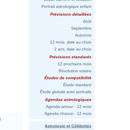
Portrait astrologique enfant
Prévisions détaillées
Août
Septembre
Automne
12 mois, date au choix
2 ans, date au choix
Prévisions standards
12 prochains mois
Révolution solaire
Études de compatibilité
Étude standard
Étude globale avec portraits
Agendas astrologiques
Agenda amour - 12 mois
Agenda chance - 12 mois
)
Astrologie et Célébrités