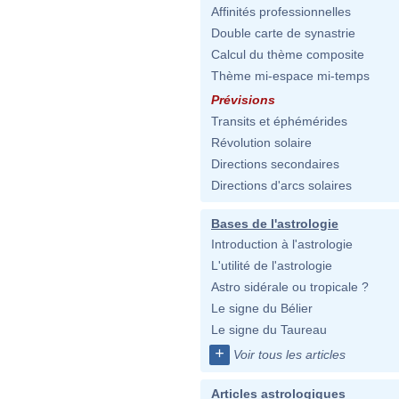
Affinités professionnelles
Double carte de synastrie
Calcul du thème composite
Thème mi-espace mi-temps
Prévisions
Transits et éphémérides
Révolution solaire
Directions secondaires
Directions d'arcs solaires
Bases de l'astrologie
Introduction à l'astrologie
L'utilité de l'astrologie
Astro sidérale ou tropicale ?
Le signe du Bélier
Le signe du Taureau
+
Voir tous les articles
Articles astrologiques