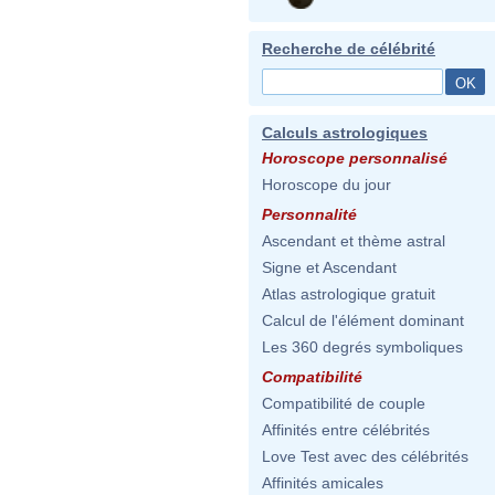
Recherche de célébrité
Calculs astrologiques
Horoscope personnalisé
Horoscope du jour
Personnalité
Ascendant et thème astral
Signe et Ascendant
Atlas astrologique gratuit
Calcul de l'élément dominant
Les 360 degrés symboliques
Compatibilité
Compatibilité de couple
Affinités entre célébrités
Love Test avec des célébrités
Affinités amicales