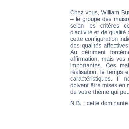
Chez vous, William Bu
– le groupe des maison
selon les critères co
d'activité et de qualit
cette configuration in
des qualités affectives
Au détriment forcém
affirmation, mais vos
importantes. Ces ma
réalisation, le temps e
caractéristiques. Il n
doivent être mises en r
de votre thème qui peu
N.B. : cette dominante