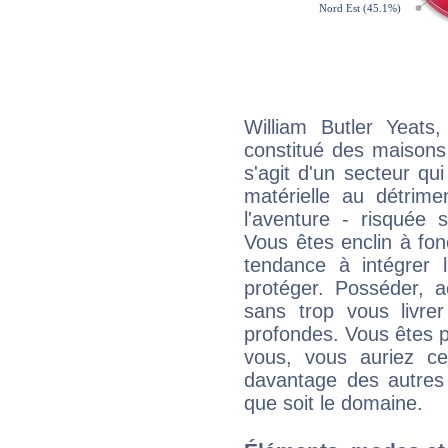
William Butler Yeats
constitué des maisons
s'agit d'un secteur qui 
matérielle au détrime
l'aventure - risquée 
Vous êtes enclin à fonc
tendance à intégrer 
protéger. Posséder, 
sans trop vous livrer
profondes. Vous êtes p
vous, vous auriez ce
davantage des autres 
que soit le domaine.