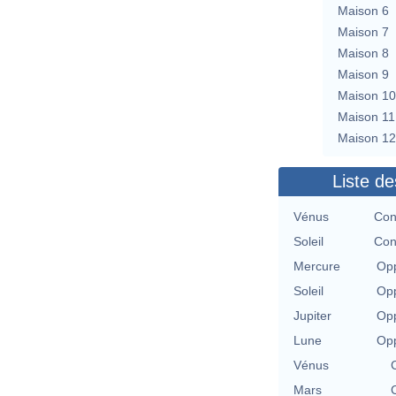
Maison 6
Maison 7
Maison 8
Maison 9
Maison 10
Maison 11
Maison 12
Liste de
Vénus
Con
Soleil
Con
Mercure
Opp
Soleil
Opp
Jupiter
Opp
Lune
Opp
Vénus
Mars