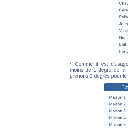
Chir
Cérè
Pall
Jun
Vest
Noeu
Lilith
Fort
* Comme il est d'usage
moins de 1 degré de la m
prenons 2 degrés pour le
Pos
Maison 1
Maison 2
Maison 3
Maison 4
Maison 5