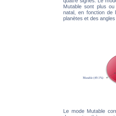
quatre signes. Le mod
Mutable sont plus ou
natal, en fonction de
planètes et des angles
Le mode Mutable corr