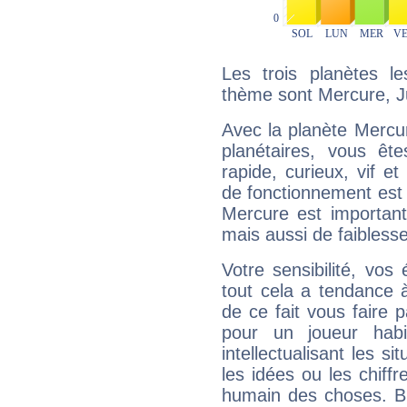
Les trois planètes l
thème sont Mercure, Ju
Avec la planète Mercur
planétaires, vous ête
rapide, curieux, vif 
de fonctionnement est 
Mercure est important
mais aussi de faibless
Votre sensibilité, vos
tout cela a tendance à
de ce fait vous faire
pour un joueur habi
intellectualisant les s
les idées ou les chiff
humain des choses. Bi