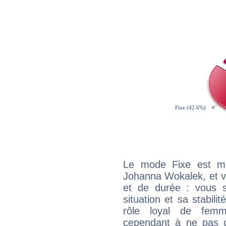
Le mode Fixe est maj
Johanna Wokalek, et v
et de durée : vous 
situation et sa stabili
rôle loyal de femm
cependant à ne pas co