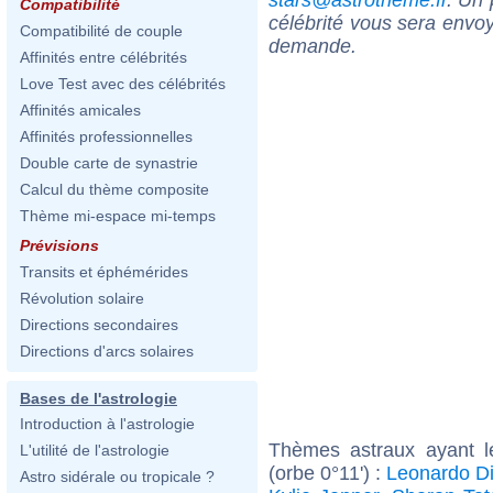
Compatibilité
célébrité vous sera envoy
Compatibilité de couple
demande.
Affinités entre célébrités
Love Test avec des célébrités
Affinités amicales
Affinités professionnelles
Double carte de synastrie
Calcul du thème composite
Thème mi-espace mi-temps
Prévisions
Transits et éphémérides
Révolution solaire
Directions secondaires
Directions d'arcs solaires
Bases de l'astrologie
Introduction à l'astrologie
Thèmes astraux ayant l
L'utilité de l'astrologie
(orbe 0°11') :
Leonardo D
Astro sidérale ou tropicale ?