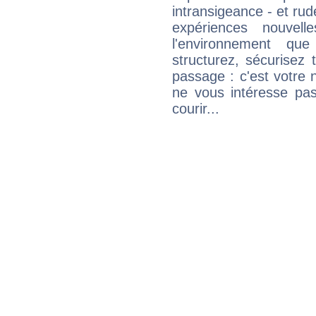
intransigeance - et rud
expériences nouvel
l'environnement que
structurez, sécurisez
passage : c'est votre 
ne vous intéresse pas
courir...