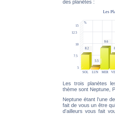
des planètes :
Les trois planètes l
thème sont Neptune, P
Neptune étant l'une de
fait de vous un être qu
d'ailleurs vous fait