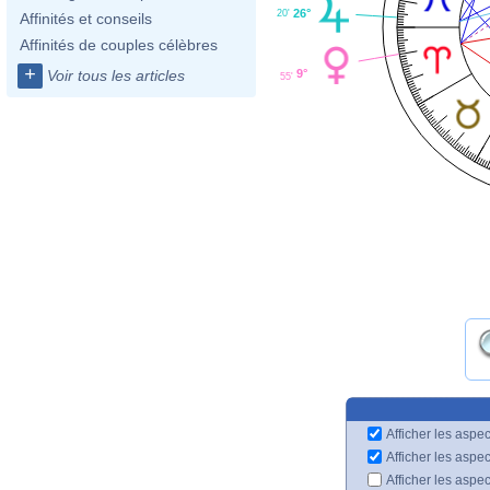
26°
20'
Affinités et conseils
Affinités de couples célèbres
+
9°
Voir tous les articles
55'
Afficher les aspec
Afficher les aspe
Afficher les aspe