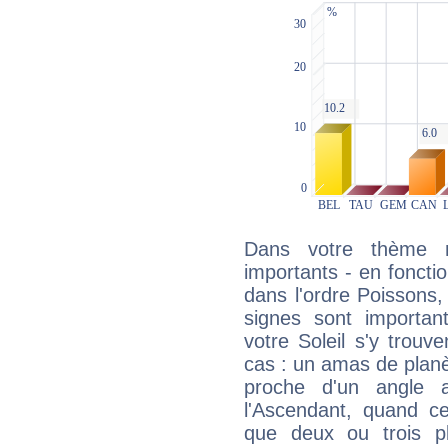
Dans votre thème na
importants - en fonctio
dans l'ordre Poissons
signes sont importa
votre Soleil s'y trouv
cas : un amas de planè
proche d'un angle 
l'Ascendant, quand c
que deux ou trois pl