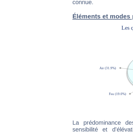
connue.
Éléments et modes
La prédominance de
sensibilité et d'élév