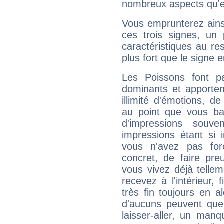
nombreux aspects qu'el
Vous emprunterez ainsi
ces trois signes, u
caractéristiques au re
plus fort que le signe e
Les Poissons font pa
dominants et apporten
illimité d'émotions, de
au point que vous ba
d'impressions souve
impressions étant si 
vous n'avez pas for
concret, de faire pr
vous vivez déjà telle
recevez à l'intérieur
très fin toujours en al
d'aucuns peuvent quel
laisser-aller, un man