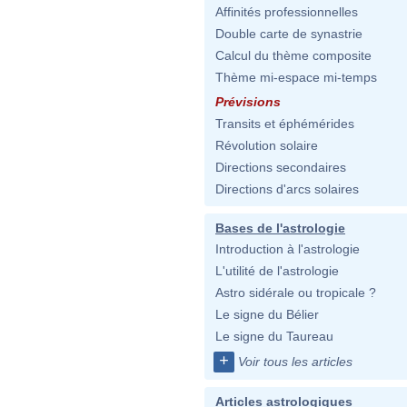
Affinités professionnelles
Double carte de synastrie
Calcul du thème composite
Thème mi-espace mi-temps
Prévisions
Transits et éphémérides
Révolution solaire
Directions secondaires
Directions d'arcs solaires
Bases de l'astrologie
Introduction à l'astrologie
L'utilité de l'astrologie
Astro sidérale ou tropicale ?
Le signe du Bélier
Le signe du Taureau
+
Voir tous les articles
Articles astrologiques