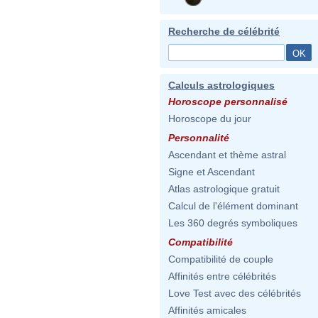
Recherche de célébrité
Calculs astrologiques
Horoscope personnalisé
Horoscope du jour
Personnalité
Ascendant et thème astral
Signe et Ascendant
Atlas astrologique gratuit
Calcul de l'élément dominant
Les 360 degrés symboliques
Compatibilité
Compatibilité de couple
Affinités entre célébrités
Love Test avec des célébrités
Affinités amicales