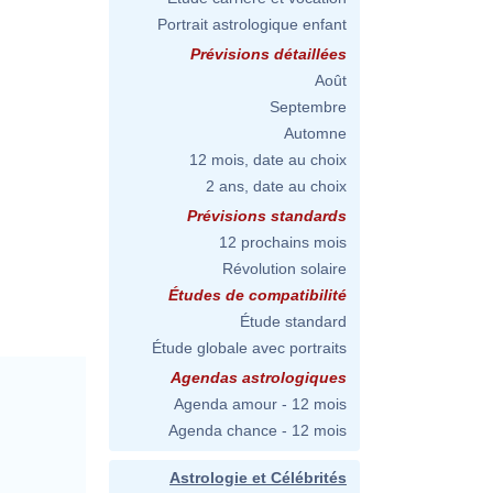
Portrait astrologique enfant
Prévisions détaillées
Août
Septembre
Automne
12 mois, date au choix
2 ans, date au choix
Prévisions standards
12 prochains mois
Révolution solaire
Études de compatibilité
Étude standard
Étude globale avec portraits
)
Agendas astrologiques
Agenda amour - 12 mois
Agenda chance - 12 mois
Astrologie et Célébrités