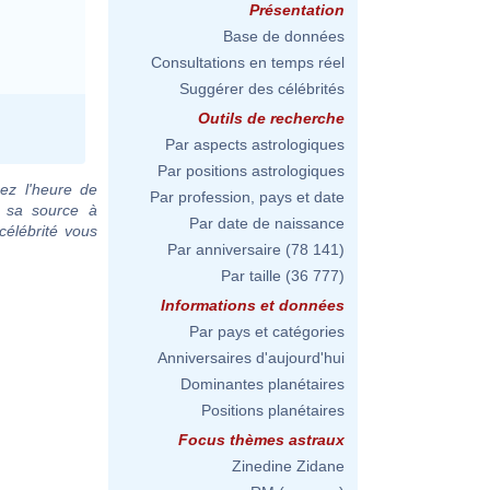
Présentation
Base de données
Consultations en temps réel
Suggérer des célébrités
Outils de recherche
Par aspects astrologiques
Par positions astrologiques
ez l'heure de
Par profession, pays et date
c sa source à
Par date de naissance
célébrité vous
Par anniversaire
(78 141)
Par taille
(36 777)
Informations et données
Par pays et catégories
Anniversaires d'aujourd'hui
Dominantes planétaires
Positions planétaires
Focus thèmes astraux
Zinedine Zidane