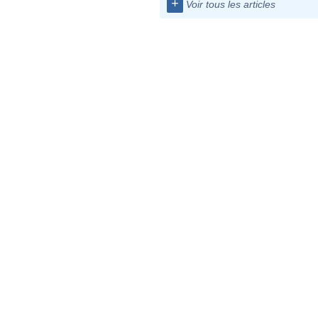
+
Voir tous les articles