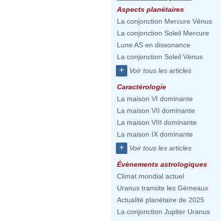
Aspects planétaires
La conjonction Mercure Vénus
La conjonction Soleil Mercure
Lune AS en dissonance
La conjonction Soleil Vénus
+
Voir tous les articles
Caractérologie
La maison VI dominante
La maison VII dominante
La maison VIII dominante
La maison IX dominante
+
Voir tous les articles
Évènements astrologiques
Climat mondial actuel
Uranus transite les Gémeaux
Actualité planétaire de 2025
La conjonction Jupiter Uranus