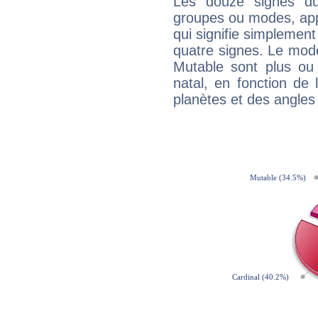
Les douze signes du
groupes ou modes, app
qui signifie simplemen
quatre signes. Le mod
Mutable sont plus ou
natal, en fonction de
planètes et des angles