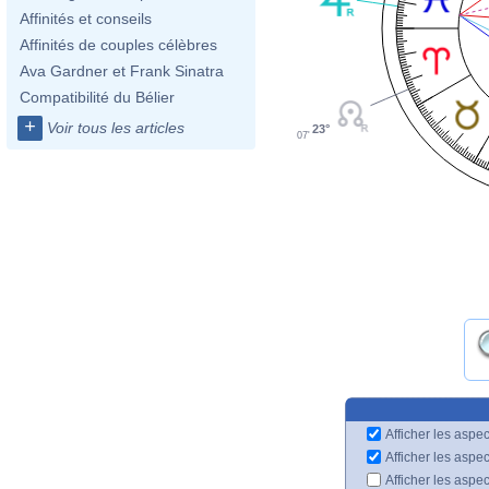
Affinités et conseils
Affinités de couples célèbres
Ava Gardner et Frank Sinatra
Compatibilité du Bélier
+
Voir tous les articles
23°
07'
Afficher les aspec
Afficher les aspe
Afficher les aspe