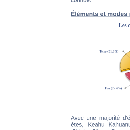
connue.
Éléments et modes
Avec une majorité d'
êtes, Keahu Kahuanu