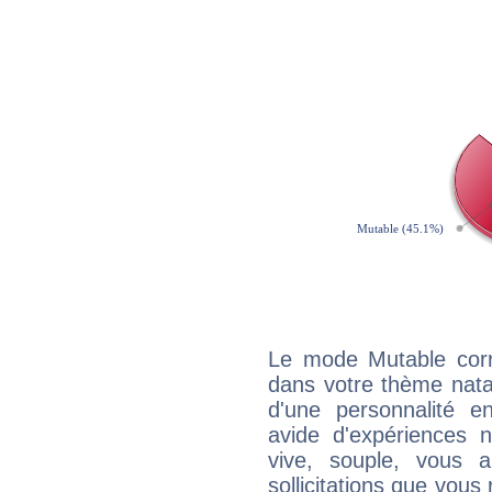
Le mode Mutable corr
dans votre thème natal
d'une personnalité e
avide d'expériences n
vive, souple, vous 
sollicitations que vous