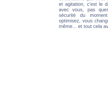
et agitation, c'est le 
avec vous, pas ques
sécurité du moment
optimisez, vous chang
même... et tout cela av