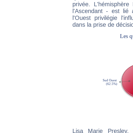
privée. L'hémisphère 
l'Ascendant - est lié
l'Ouest privilégie l'i
dans la prise de décisi
Lisa Marie Presley,