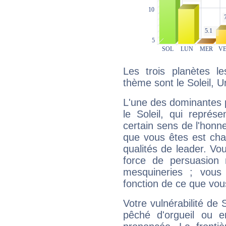
Les trois planètes l
thème sont le Soleil, U
L'une des dominantes p
le Soleil, qui représ
certain sens de l'honneu
que vous êtes est cha
qualités de leader. Vo
force de persuasion 
mesquineries ; vous
fonction de ce que vou
Votre vulnérabilité de 
pêché d'orgueil ou e