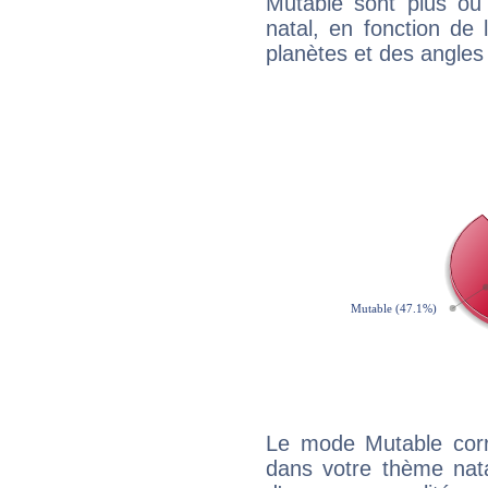
Mutable sont plus ou
natal, en fonction de
planètes et des angles
Le mode Mutable corr
dans votre thème natal