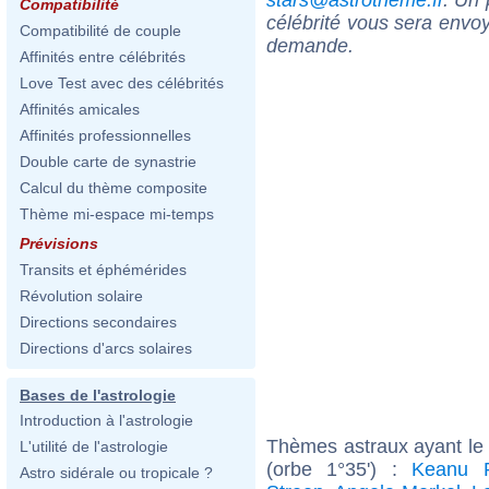
Compatibilité
célébrité vous sera envoy
Compatibilité de couple
demande.
Affinités entre célébrités
Love Test avec des célébrités
Affinités amicales
Affinités professionnelles
Double carte de synastrie
Calcul du thème composite
Thème mi-espace mi-temps
Prévisions
Transits et éphémérides
Révolution solaire
Directions secondaires
Directions d'arcs solaires
Bases de l'astrologie
Introduction à l'astrologie
Thèmes astraux ayant le
L'utilité de l'astrologie
(orbe 1°35') :
Keanu 
Astro sidérale ou tropicale ?