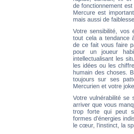
de fonctionnement est 
Mercure est important
mais aussi de faibless
Votre sensibilité, vos
tout cela a tendance à
de ce fait vous faire
pour un joueur habi
intellectualisant les s
les idées ou les chiff
humain des choses. Bi
toujours sur ses pat
Mercurien et votre joke
Votre vulnérabilité se 
arriver que vous manqu
trop forte qui peut 
formes d'énergies ind
le cœur, l'instinct, la s