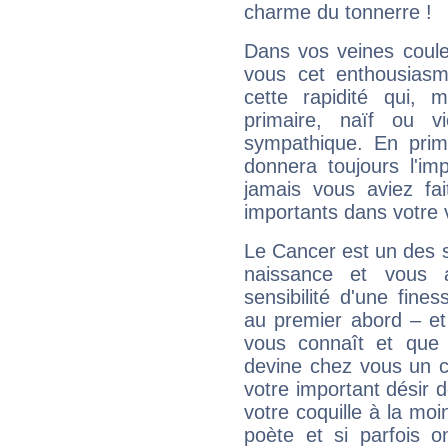
charme du tonnerre !
Dans vos veines coule
vous cet enthousiasm
cette rapidité qui, 
primaire, naïf ou v
sympathique. En prime
donnera toujours l'imp
jamais vous aviez fa
importants dans votre v
Le Cancer est un des 
naissance et vous 
sensibilité d'une fine
au premier abord – et
vous connaît et que 
devine chez vous un c
votre important désir d
votre coquille à la moi
poète et si parfois 