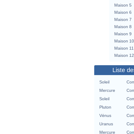
Maison 5
Maison 6
Maison 7
Maison 8
Maison 9
Maison 10
Maison 11
Maison 12
Liste de
Soleil
Con
Mercure
Con
Soleil
Con
Pluton
Con
Vénus
Con
Uranus
Con
Mercure
Con