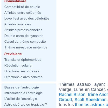
Compatibilité
Compatibilité de couple
Affinités entre célébrités
Love Test avec des célébrités
Affinités amicales
Affinités professionnelles
Double carte de synastrie
Calcul du thème composite
Thème mi-espace mi-temps
Prévisions
Transits et éphémérides
Révolution solaire
Directions secondaires
Directions d'arcs solaires
Thèmes astraux ayant
Bases de l'astrologie
Vierge, Lune en Cancer, 
Introduction à l'astrologie
Rachel Bilson
,
Irène Andr
L'utilité de l'astrologie
Giroud
,
Scott Speedman
tous les
thèmes astraux 
Astro sidérale ou tropicale ?