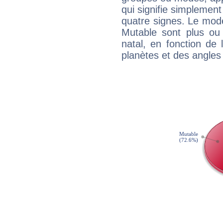
qui signifie simplemen
quatre signes. Le mod
Mutable sont plus ou
natal, en fonction de
planètes et des angles