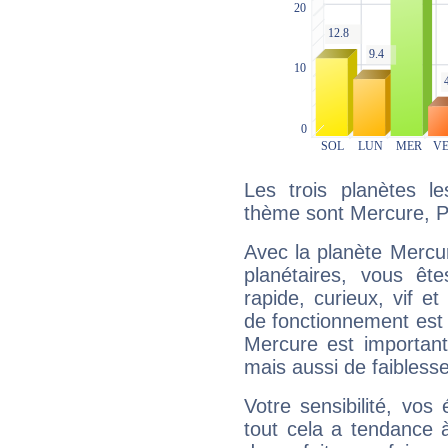
Les trois planètes l
thème sont Mercure, P
Avec la planète Mercur
planétaires, vous ête
rapide, curieux, vif 
de fonctionnement est 
Mercure est important
mais aussi de faibless
Votre sensibilité, vos
tout cela a tendance à