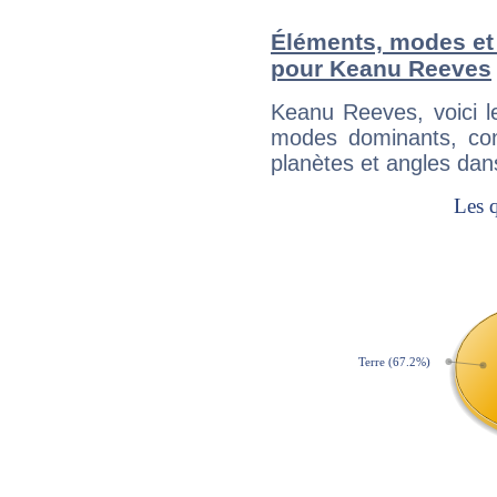
Éléments, modes et
pour Keanu Reeves
Keanu Reeves, voici 
modes dominants, con
planètes et angles dan