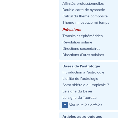
Affinités professionnelles
Double carte de synastrie
Calcul du thème composite
Thème mi-espace mi-temps
Prévisions
Transits et éphémérides
Révolution solaire
Directions secondaires
Directions d'arcs solaires
Bases de l'astrologie
Introduction à l'astrologie
L'utilité de l'astrologie
Astro sidérale ou tropicale ?
Le signe du Bélier
Le signe du Taureau
+
Voir tous les articles
Articles astrologiques