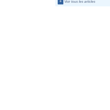
+
Voir tous les articles