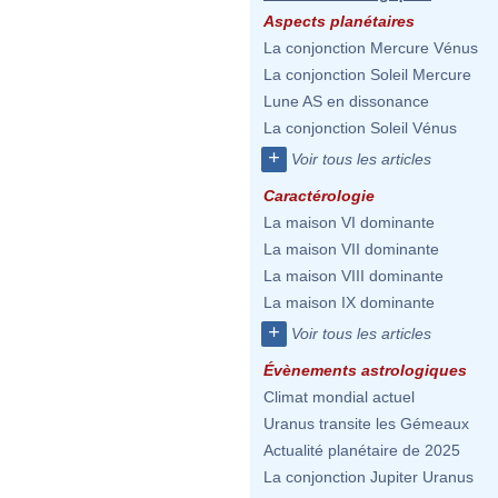
Aspects planétaires
La conjonction Mercure Vénus
La conjonction Soleil Mercure
Lune AS en dissonance
La conjonction Soleil Vénus
+
Voir tous les articles
Caractérologie
La maison VI dominante
La maison VII dominante
La maison VIII dominante
La maison IX dominante
+
Voir tous les articles
Évènements astrologiques
Climat mondial actuel
Uranus transite les Gémeaux
Actualité planétaire de 2025
La conjonction Jupiter Uranus