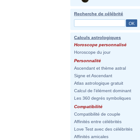
Recherche de célébrité
Calculs astrologiques
Horoscope personnalisé
Horoscope du jour
Personnalité
Ascendant et thème astral
Signe et Ascendant
Atlas astrologique gratuit
Calcul de l'élément dominant
Les 360 degrés symboliques
Compatibilité
Compatibilité de couple
Affinités entre célébrités
Love Test avec des célébrités
Affinités amicales