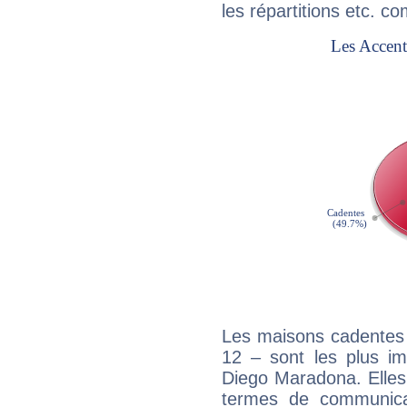
les répartitions etc.
Les maisons cadentes 
12 – sont les plus im
Diego Maradona. Elles 
termes de communicati