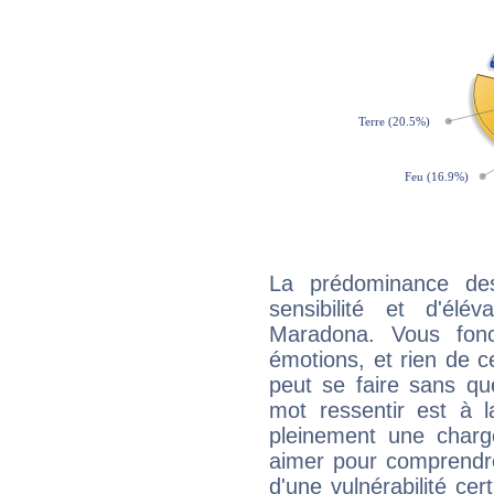
La prédominance de
sensibilité et d'élé
Maradona. Vous fonc
émotions, et rien de c
peut se faire sans que
mot ressentir est à 
pleinement une charge
aimer pour comprendre
d'une vulnérabilité ce