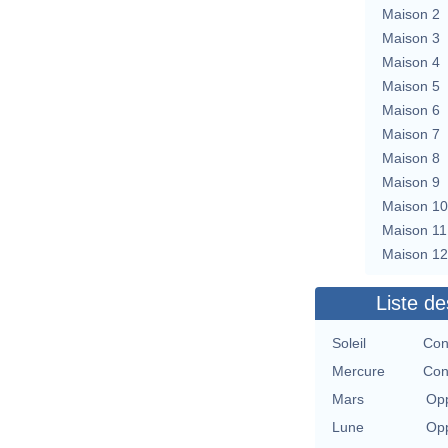
Maison 2
Maison 3
Maison 4
Maison 5
Maison 6
Maison 7
Maison 8
Maison 9
Maison 10
Maison 11
Maison 12
Liste de
Soleil
Con
Mercure
Con
Mars
Opp
Lune
Opp