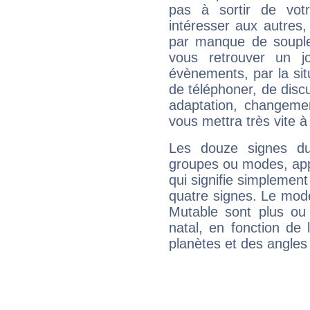
pas à sortir de vot
intéresser aux autres,
par manque de souple
vous retrouver un j
évènements, par la sit
de téléphoner, de discu
adaptation, changeme
vous mettra très vite à
Les douze signes du
groupes ou modes, app
qui signifie simplemen
quatre signes. Le mod
Mutable sont plus ou
natal, en fonction de
planètes et des angles