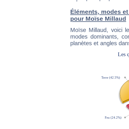
Éléments, modes et
pour Moïse Millaud
Moïse Millaud, voici 
modes dominants, con
planètes et angles dan