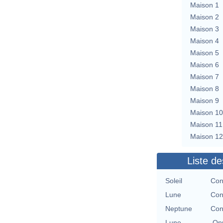
Maison 1
Maison 2
Maison 3
Maison 4
Maison 5
Maison 6
Maison 7
Maison 8
Maison 9
Maison 10
Maison 11
Maison 12
Liste de
Soleil
Con
Lune
Con
Neptune
Con
Lune
Opp