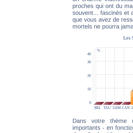
proches qui ont du ma
souvent... fascinés et 
que vous avez de ress
mortels ne pourra jamai
Dans votre thème na
importants - en fonctio