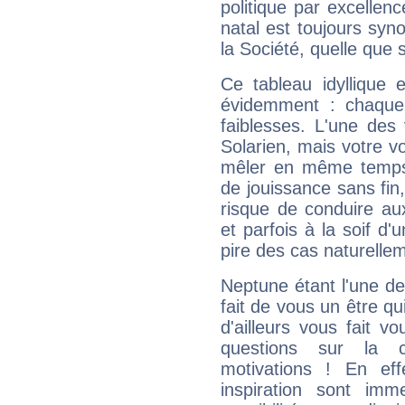
politique par excelle
natal est toujours sy
la Société, quelle que s
Ce tableau idyllique 
évidemment : chaque 
faiblesses. L'une des 
Solarien, mais votre vo
mêler en même temps 
de jouissance sans fin
risque de conduire au
et parfois à la soif d'
pire des cas naturelle
Neptune étant l'une de
fait de vous un être qu
d'ailleurs vous fait
questions sur la 
motivations ! En eff
inspiration sont im