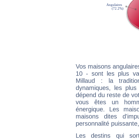
Vos maisons angulaires
10 - sont les plus v
Millaud : la traditi
dynamiques, les plus 
dépend du reste de vot
vous êtes un homm
énergique. Les mais
maisons dites d'imp
personnalité puissante
Les destins qui sort