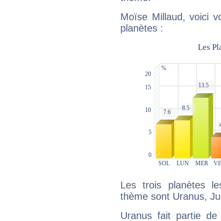
Moïse Millaud, voici 
planètes :
Les trois planètes l
thème sont Uranus, Jup
Uranus fait partie de