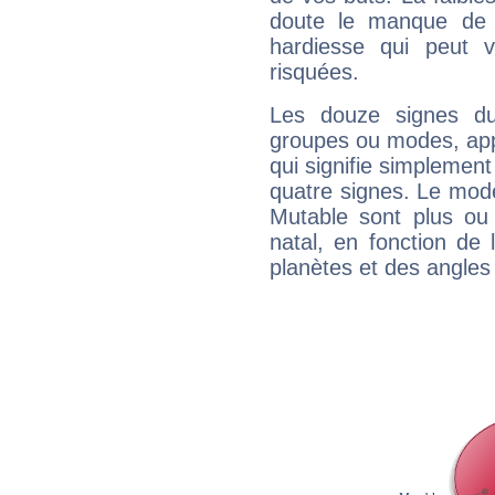
doute le manque de 
hardiesse qui peut 
risquées.
Les douze signes du
groupes ou modes, app
qui signifie simplemen
quatre signes. Le mod
Mutable sont plus ou
natal, en fonction de
planètes et des angles