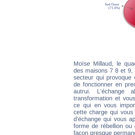
Moïse Millaud, le qua
des maisons 7 8 et 9, 
secteur qui provoque 
de fonctionner en pre
autrui. L'échange a
transformation et vous
ce qui en vous impo
cette charge qui vous 
d'échange qui vous ap
forme de rébellion ou 
façon presque perman