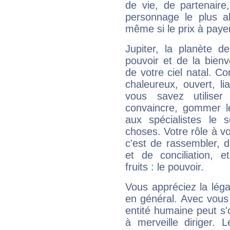
de vie, de partenaire
personnage le plus al
même si le prix à payer 
Jupiter, la planète de
pouvoir et de la bienv
de votre ciel natal. C
chaleureux, ouvert, lia
vous savez utilise
convaincre, gommer le
aux spécialistes le s
choses. Votre rôle à v
c'est de rassembler, d
et de conciliation, e
fruits : le pouvoir.
Vous appréciez la légal
en général. Avec vous
entité humaine peut s'
à merveille diriger. 