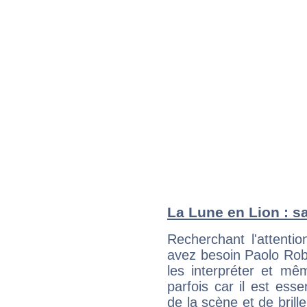
La Lune en Lion : sa
Recherchant l'attentio
avez besoin Paolo Robe
les interpréter et mê
parfois car il est ess
de la scène et de brill