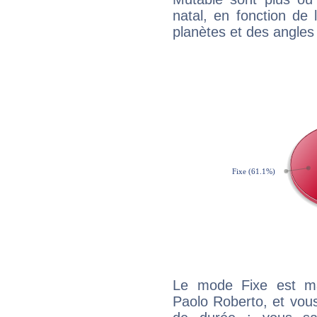
natal, en fonction de
planètes et des angles
Le mode Fixe est maj
Paolo Roberto, et vous