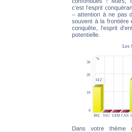
confondues ! Mars, c'
c'est l'esprit conquéran
– attention à ne pas 
souvent à la frontière e
conquête, l'esprit d'en
potentielle.
Dans votre thème na