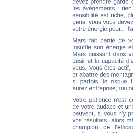
devez prendre garde d
les évènements : rien 
sensibilité est riche, 
gens, vous vous devez
votre énergie pour... l'a
Mars fait partie de v
insuffle son énergie 
Mars puissant dans vo
désir et la capacité d
vous. Vous êtes actif
et abattre des montag
si parfois, le risque
aurez entreprise, toujo
Votre patience n'est 
de votre audace et une 
peuvent, si vous n'y pr
vos résultats, alors 
champion de l'effica