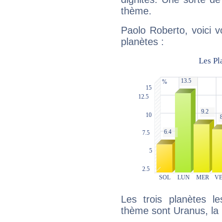
thème.
Paolo Roberto, voici 
planètes :
Les trois planètes l
thème sont Uranus, la