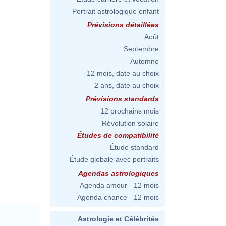
Portrait astrologique enfant
Prévisions détaillées
Août
Septembre
Automne
12 mois, date au choix
2 ans, date au choix
Prévisions standards
12 prochains mois
Révolution solaire
Études de compatibilité
Étude standard
Étude globale avec portraits
Agendas astrologiques
Agenda amour - 12 mois
Agenda chance - 12 mois
Astrologie et Célébrités