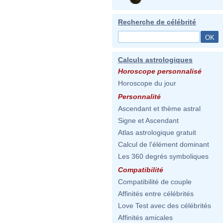
Recherche de célébrité
Calculs astrologiques
Horoscope personnalisé
Horoscope du jour
Personnalité
Ascendant et thème astral
Signe et Ascendant
Atlas astrologique gratuit
Calcul de l'élément dominant
Les 360 degrés symboliques
Compatibilité
Compatibilité de couple
Affinités entre célébrités
Love Test avec des célébrités
Affinités amicales