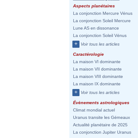
Aspects planétaires
La conjonction Mercure Vénus
La conjonction Soleil Mercure
Lune AS en dissonance
La conjonction Soleil Vénus
+
Voir tous les articles
Caractérologie
La maison VI dominante
La maison VII dominante
La maison VIII dominante
La maison IX dominante
+
Voir tous les articles
Évènements astrologiques
Climat mondial actuel
Uranus transite les Gémeaux
Actualité planétaire de 2025
La conjonction Jupiter Uranus