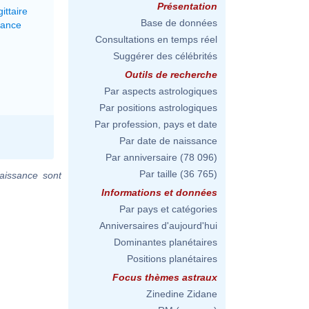
Présentation
ittaire
Base de données
lance
Consultations en temps réel
Suggérer des célébrités
Outils de recherche
Par aspects astrologiques
Par positions astrologiques
Par profession, pays et date
Par date de naissance
Par anniversaire
(78 096)
Par taille
(36 765)
aissance sont
Informations et données
Par pays et catégories
Anniversaires d'aujourd'hui
Dominantes planétaires
Positions planétaires
Focus thèmes astraux
Zinedine Zidane