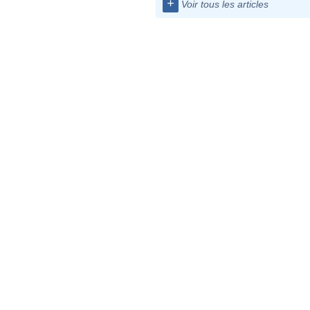
+
Voir tous les articles