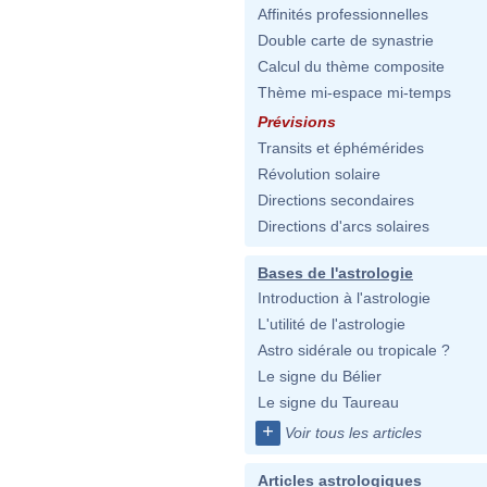
Affinités professionnelles
Double carte de synastrie
Calcul du thème composite
Thème mi-espace mi-temps
Prévisions
Transits et éphémérides
Révolution solaire
Directions secondaires
Directions d'arcs solaires
Bases de l'astrologie
Introduction à l'astrologie
L'utilité de l'astrologie
Astro sidérale ou tropicale ?
Le signe du Bélier
Le signe du Taureau
+
Voir tous les articles
Articles astrologiques