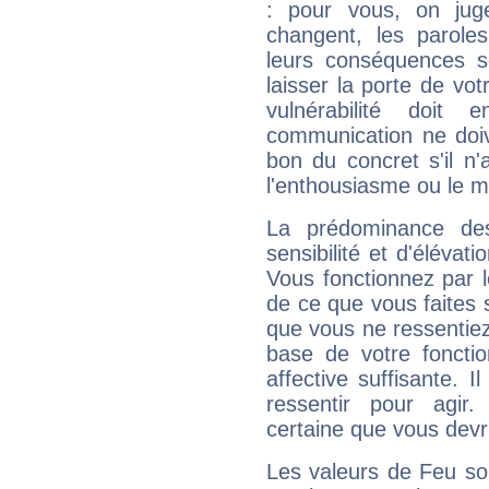
: pour vous, on juge
changent, les paroles
leurs conséquences so
laisser la porte de vot
vulnérabilité doit 
communication ne doiv
bon du concret s'il n'
l'enthousiasme ou le m
La prédominance de
sensibilité et d'élévat
Vous fonctionnez par l
de ce que vous faites s
que vous ne ressentiez 
base de votre foncti
affective suffisante. 
ressentir pour agir.
certaine que vous devr
Les valeurs de Feu so