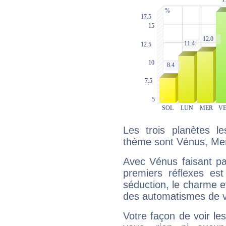
Les trois planètes l
thème sont Vénus, Mer
Avec Vénus faisant pa
premiers réflexes est
séduction, le charme et
des automatismes de 
Votre façon de voir l