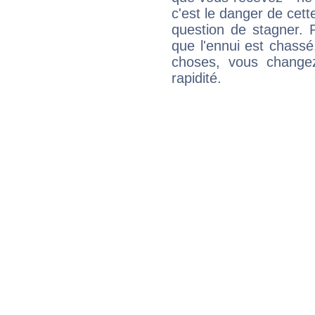
c'est le danger de cett
question de stagner. 
que l'ennui est chass
choses, vous change
rapidité.