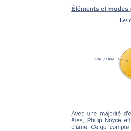
Éléments et modes 
Avec une majorité d'
êtes, Phillip Noyce ef
d'âme. Ce qui compte e