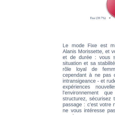
Le mode Fixe est maj
Alanis Morissette, et 
et de durée : vous 
situation et sa stabili
rôle loyal de femm
cependant à ne pas co
intransigeance - et rud
expériences nouvel
l'environnement que
structurez, sécurisez
passage : c'est votre 
ne vous intéresse pas