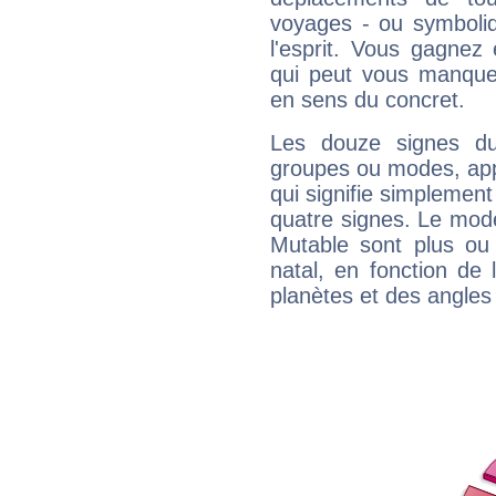
voyages - ou symboliq
l'esprit. Vous gagnez
qui peut vous manquer
en sens du concret.
Les douze signes du
groupes ou modes, app
qui signifie simplemen
quatre signes. Le mod
Mutable sont plus ou
natal, en fonction de
planètes et des angles