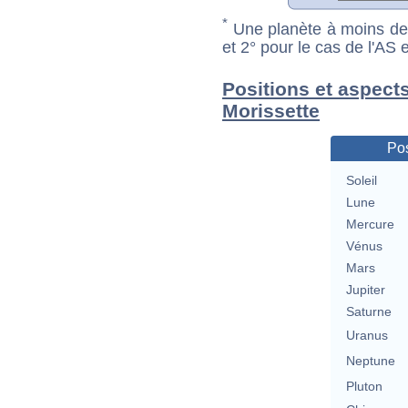
*
Une planète à moins de 1
et 2° pour le cas de l'AS
Positions et aspects
Morissette
Pos
Soleil
Lune
Mercure
Vénus
Mars
Jupiter
Saturne
Uranus
Neptune
Pluton