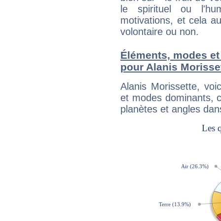
le spirituel ou l'h
motivations, et cela au
volontaire ou non.
Éléments, modes et
pour Alanis Morisse
Alanis Morissette, vo
et modes dominants, c
planètes et angles dan