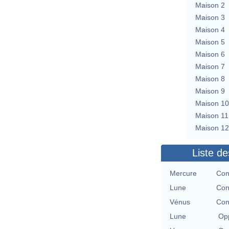
Maison 2
Maison 3
Maison 4
Maison 5
Maison 6
Maison 7
Maison 8
Maison 9
Maison 10
Maison 11
Maison 12
Liste de
Mercure
Con
Lune
Con
Vénus
Con
Lune
Opp