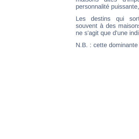
personnalité puissante
Les destins qui sort
souvent à des maisons
ne s'agit que d'une indic
N.B. : cette dominante