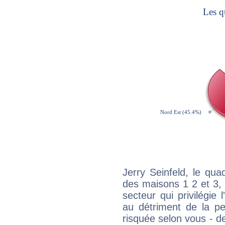
Jerry Seinfeld, le qua
des maisons 1 2 et 3, 
secteur qui privilégie l
au détriment de la per
risquée selon vous - de