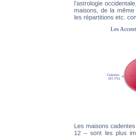
l'astrologie occidental
maisons, de la même f
les répartitions etc.
Les maisons cadentes 
12 – sont les plus im