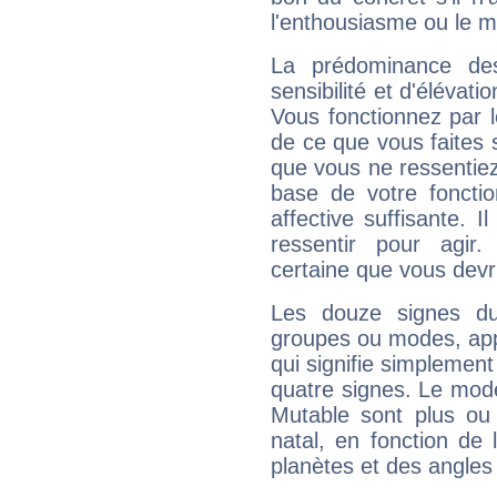
l'enthousiasme ou le m
La prédominance de
sensibilité et d'élévati
Vous fonctionnez par l
de ce que vous faites s
que vous ne ressentiez 
base de votre foncti
affective suffisante. 
ressentir pour agir.
certaine que vous devr
Les douze signes du
groupes ou modes, app
qui signifie simplemen
quatre signes. Le mod
Mutable sont plus ou
natal, en fonction de
planètes et des angles