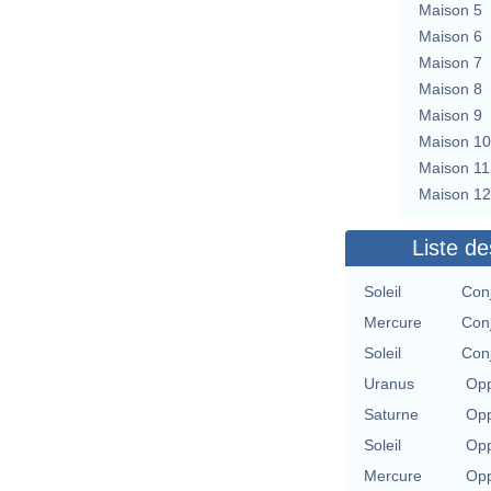
Maison 5
Maison 6
Maison 7
Maison 8
Maison 9
Maison 10
Maison 11
Maison 12
Liste de
Soleil
Con
Mercure
Con
Soleil
Con
Uranus
Opp
Saturne
Opp
Soleil
Opp
Mercure
Opp