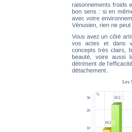
raisonnements froids et
bon sens : si en même 
avec votre environnem
Vénusien, rien ne peut 
Vous avez un côté arti
vos actes et dans 
concepts très clairs, b
beauté, voire aussi l
détriment de l'efficacit
détachement.