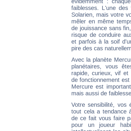
évidemment : chaque 
faiblesses. L'une des 
Solarien, mais votre vo
mêler en même temps 
de jouissance sans fin
risque de conduire au
et parfois à la soif d'
pire des cas naturelle
Avec la planète Mercur
planétaires, vous ête
rapide, curieux, vif 
de fonctionnement est 
Mercure est important
mais aussi de faibless
Votre sensibilité, vos
tout cela a tendance à
de ce fait vous faire
pour un joueur habi