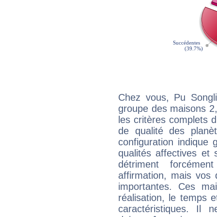
Chez vous, Pu Songli
groupe des maisons 2, 
les critères complets d'
de qualité des planè
configuration indique
qualités affectives et
détriment forcémen
affirmation, mais vos
importantes. Ces ma
réalisation, le temps e
caractéristiques. Il n