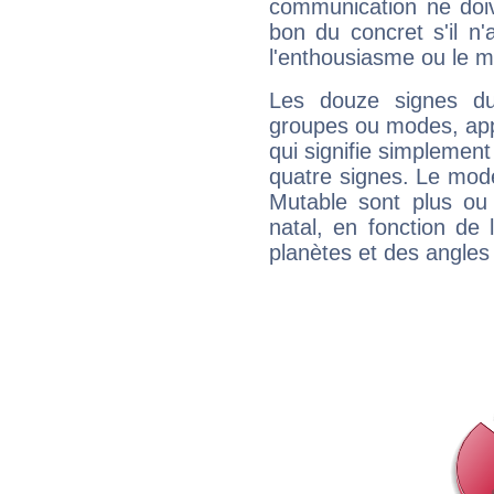
communication ne doiv
bon du concret s'il n'
l'enthousiasme ou le m
Les douze signes du
groupes ou modes, app
qui signifie simplemen
quatre signes. Le mod
Mutable sont plus ou
natal, en fonction de
planètes et des angles