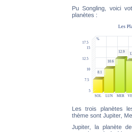
Pu Songling, voici vo
planètes :
Les trois planètes l
thème sont Jupiter, Me
Jupiter, la planète de