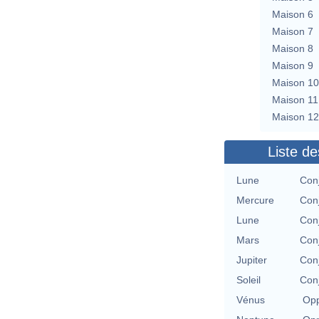
Maison 6
Maison 7
Maison 8
Maison 9
Maison 10
Maison 11
Maison 12
Liste de
Lune
Con
Mercure
Con
Lune
Con
Mars
Con
Jupiter
Con
Soleil
Con
Vénus
Opp