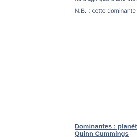
N.B. : cette dominante
Dominantes : planèt
Quinn Cummings