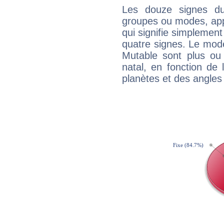
Les douze signes du
groupes ou modes, app
qui signifie simplemen
quatre signes. Le mod
Mutable sont plus ou
natal, en fonction de
planètes et des angles