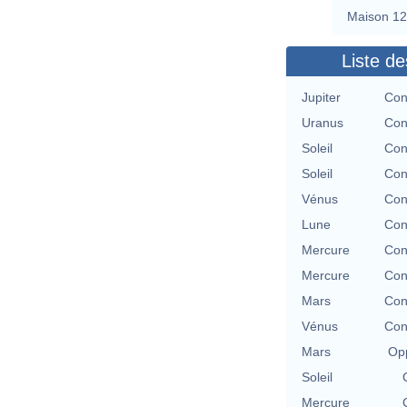
Maison 12
Liste de
Jupiter
Con
Uranus
Con
Soleil
Con
Soleil
Con
Vénus
Con
Lune
Con
Mercure
Con
Mercure
Con
Mars
Con
Vénus
Con
Mars
Opp
Soleil
Mercure