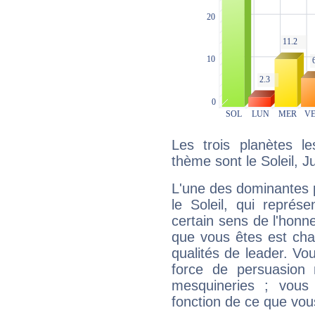
Les trois planètes l
thème sont le Soleil, J
L'une des dominantes p
le Soleil, qui représ
certain sens de l'honneu
que vous êtes est cha
qualités de leader. Vo
force de persuasion 
mesquineries ; vous
fonction de ce que vou