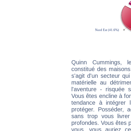
Quinn Cummings, le
constitué des maisons
s'agit d'un secteur qui 
matérielle au détrime
l'aventure - risquée 
Vous êtes encline à fon
tendance à intégrer 
protéger. Posséder, 
sans trop vous livrer
profondes. Vous êtes p
vous, vous auriez ce