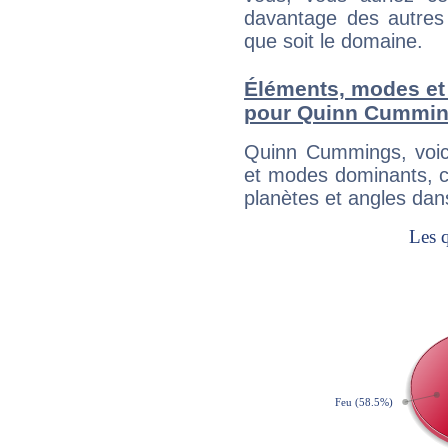
davantage des autres 
que soit le domaine.
Éléments, modes et
pour Quinn Cummi
Quinn Cummings, voic
et modes dominants, c
planètes et angles dan