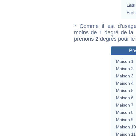
Lilith
Fort
* Comme il est d'usage
moins de 1 degré de la m
prenons 2 degrés pour le
Pos
Maison 1
Maison 2
Maison 3
Maison 4
Maison 5
Maison 6
Maison 7
Maison 8
Maison 9
Maison 10
Maison 11