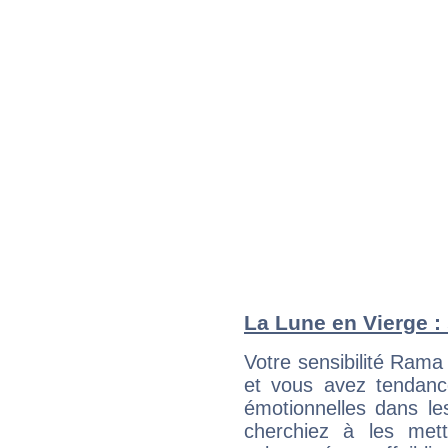
La Lune en Vierge : 
Votre sensibilité Ram
et vous avez tendance
émotionnelles dans le
cherchiez à les met