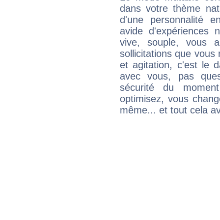
dans votre thème nata
d'une personnalité e
avide d'expériences n
vive, souple, vous 
sollicitations que vous
et agitation, c'est le 
avec vous, pas ques
sécurité du moment
optimisez, vous chang
même... et tout cela av