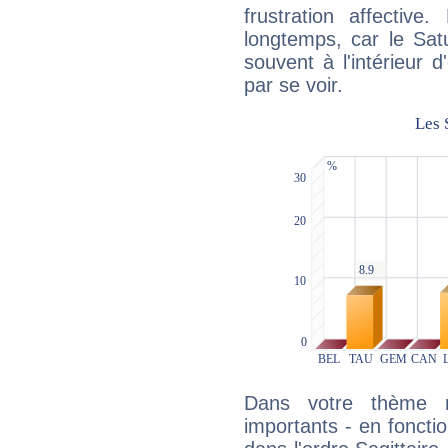
frustration affectiv
longtemps, car le Sat
souvent à l'intérieur d
par se voir.
Dans votre thème na
importants - en fonctio