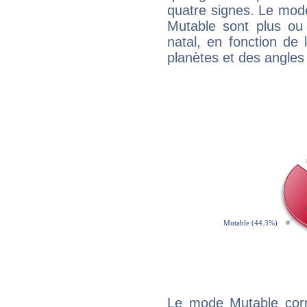
quatre signes. Le mod
Mutable sont plus ou
natal, en fonction de
planètes et des angles
Le mode Mutable corr