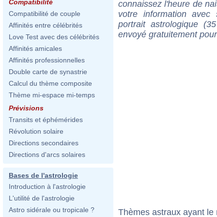
Compatibilité
connaissez l'heure de n
votre information ave
Compatibilité de couple
portrait astrologique (
Affinités entre célébrités
envoyé gratuitement pour
Love Test avec des célébrités
Affinités amicales
Affinités professionnelles
Double carte de synastrie
Calcul du thème composite
Thème mi-espace mi-temps
Prévisions
Transits et éphémérides
Révolution solaire
Directions secondaires
Directions d'arcs solaires
Bases de l'astrologie
Introduction à l'astrologie
L'utilité de l'astrologie
Astro sidérale ou tropicale ?
Thèmes astraux ayant le