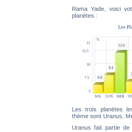
Rama Yade, voici vot
planètes :
Les trois planètes l
thème sont Uranus, Me
Uranus fait partie de