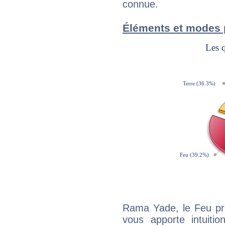
connue.
Éléments et modes
Rama Yade, le Feu pr
vous apporte intuitio