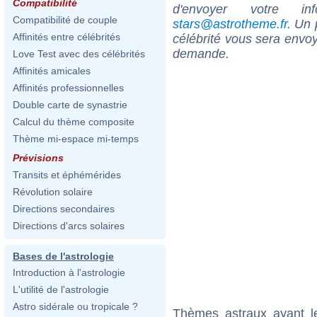
Compatibilité
d'envoyer votre i
Compatibilité de couple
stars@astrotheme.fr
. Un 
Affinités entre célébrités
célébrité vous sera envoy
demande.
Love Test avec des célébrités
Affinités amicales
Affinités professionnelles
Double carte de synastrie
Calcul du thème composite
Thème mi-espace mi-temps
Prévisions
Transits et éphémérides
Révolution solaire
Directions secondaires
Directions d'arcs solaires
Bases de l'astrologie
Introduction à l'astrologie
L'utilité de l'astrologie
Astro sidérale ou tropicale ?
Thèmes astraux ayant 