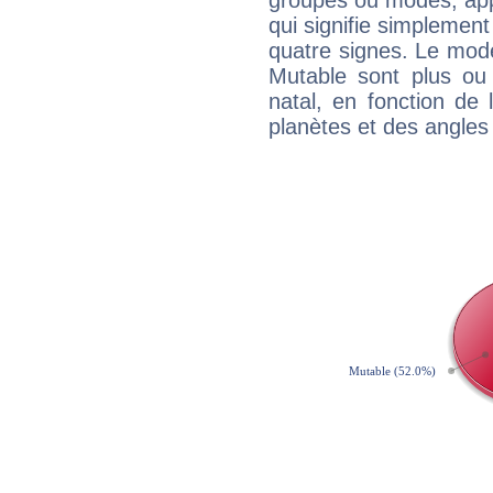
groupes ou modes, app
qui signifie simplemen
quatre signes. Le mod
Mutable sont plus ou
natal, en fonction de
planètes et des angles