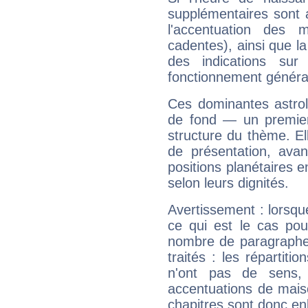
supplémentaires sont 
l'accentuation des m
cadentes), ainsi que la
des indications sur 
fonctionnement généra
Ces dominantes astrol
de fond — un premie
structure du thème. Ell
de présentation, avant
positions planétaires 
selon leurs dignités.
Avertissement : lorsqu
ce qui est le cas pou
nombre de paragraphe
traités : les répartit
n'ont pas de sens,
accentuations de mais
chapitres sont donc en