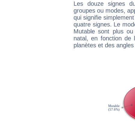
Les douze signes du
groupes ou modes, app
qui signifie simplemen
quatre signes. Le mod
Mutable sont plus ou
natal, en fonction de
planètes et des angles