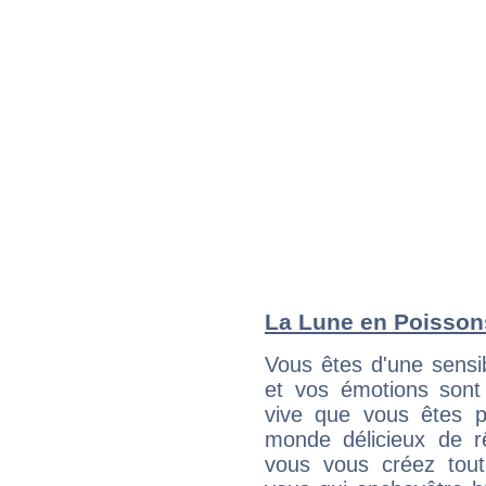
La Lune en Poissons
Vous êtes d'une sensib
et vos émotions sont 
vive que vous êtes p
monde délicieux de rê
vous vous créez tout