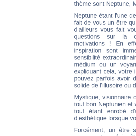
thème sont Neptune, M
Neptune étant l'une de
fait de vous un être qu
d'ailleurs vous fait
questions sur la 
motivations ! En eff
inspiration sont im
sensibilité extraordina
médium ou un voyant
expliquant cela, votre 
pouvez parfois avoir d
solide de l'illusoire ou d
Mystique, visionnaire
tout bon Neptunien et 
tout étant enrobé d'u
d'esthétique lorsque v
Forcément, un être sa