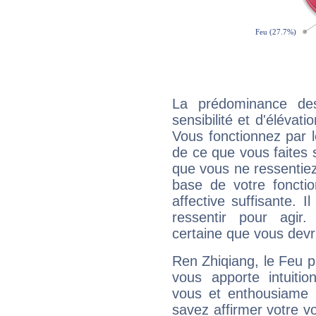
La prédominance de
sensibilité et d'élévat
Vous fonctionnez par l
de ce que vous faites s
que vous ne ressentiez 
base de votre foncti
affective suffisante. 
ressentir pour agir.
certaine que vous devr
Ren Zhiqiang, le Feu 
vous apporte intuitio
vous et enthousiame !
savez affirmer votre vo