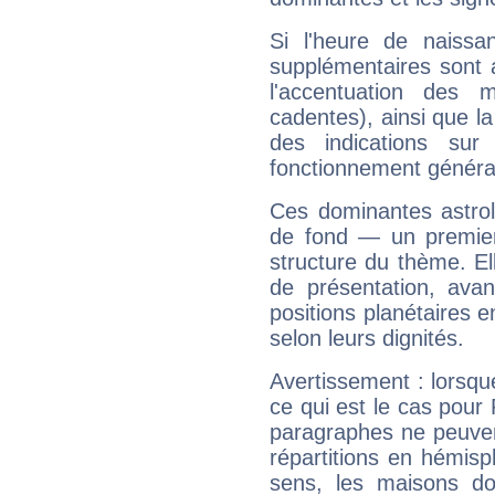
Si l'heure de naissa
supplémentaires sont 
l'accentuation des m
cadentes), ainsi que la
des indications sur 
fonctionnement généra
Ces dominantes astrol
de fond — un premie
structure du thème. Ell
de présentation, avant
positions planétaires 
selon leurs dignités.
Avertissement : lorsqu
ce qui est le cas pour
paragraphes ne peuven
répartitions en hémis
sens, les maisons do