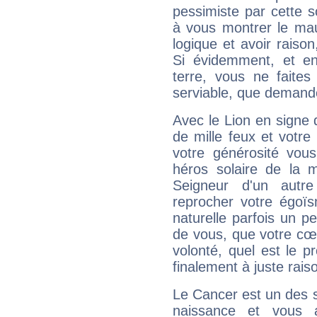
pessimiste par cette so
à vous montrer le mau
logique et avoir raiso
Si évidemment, et en
terre, vous ne faites
serviable, que demand
Avec le Lion en signe 
de mille feux et votre
votre générosité vou
héros solaire de la 
Seigneur d'un autr
reprocher votre égoïs
naturelle parfois un p
de vous, que votre cœ
volonté, quel est le 
finalement à juste raiso
Le Cancer est un des 
naissance et vous 