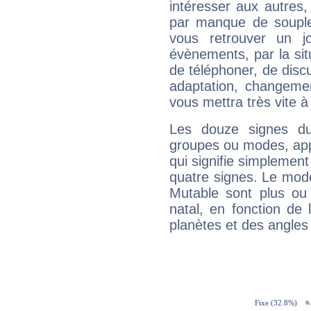
intéresser aux autres,
par manque de souple
vous retrouver un j
évènements, par la sit
de téléphoner, de discu
adaptation, changeme
vous mettra très vite à
Les douze signes du
groupes ou modes, app
qui signifie simplemen
quatre signes. Le mod
Mutable sont plus ou
natal, en fonction de
planètes et des angles