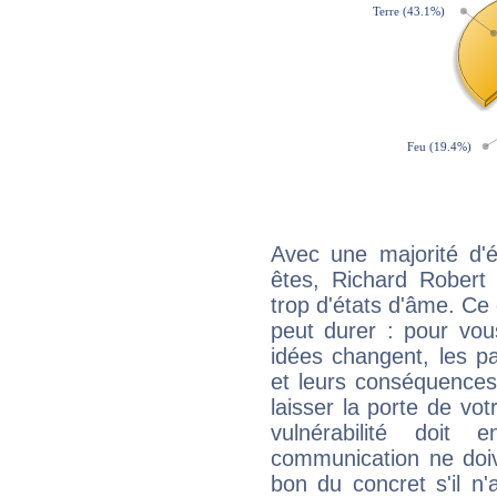
Avec une majorité d'
êtes, Richard Robert
trop d'états d'âme. Ce 
peut durer : pour vous
idées changent, les pa
et leurs conséquences 
laisser la porte de vot
vulnérabilité doit 
communication ne doiv
bon du concret s'il n'