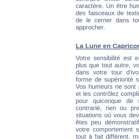
caractère. Un être hu
des faisceaux de texte
de le cerner dans to
approcher.
La Lune en Capricorn
Votre sensibilité est
plus que tout autre, 
dans votre tour d'ivo
forme de supériorité s
Vos humeurs ne sont pa
et les contrôlez compl
pour quiconque de 
contrarié, rien ou p
situations où vous de
êtes peu démonstratif.
votre comportement s
tout à fait différent,