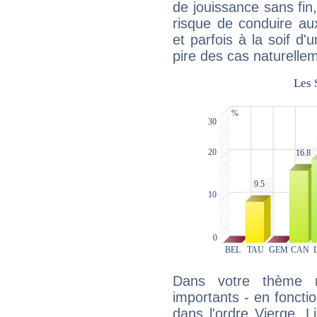
de jouissance sans fin
risque de conduire au
et parfois à la soif d'
pire des cas naturelle
Dans votre thème na
importants - en fonctio
dans l'ordre Vierge, 