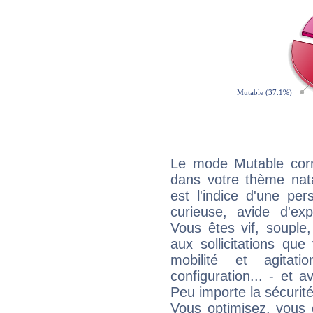
Le mode Mutable corr
dans votre thème nat
est l'indice d'une pe
curieuse, avide d'exp
Vous êtes vif, souple
aux sollicitations qu
mobilité et agitat
configuration... - et 
Peu importe la sécurit
Vous optimisez, vous