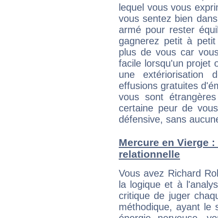
lequel vous vous expri
vous sentez bien dans
armé pour rester équi
gagnerez petit à peti
plus de vous car vous
facile lorsqu'un projet 
une extériorisation
effusions gratuites d'é
vous sont étrangère
certaine peur de vous
défensive, sans aucune
Mercure en Vierge : 
relationnelle
Vous avez Richard Ro
la logique et à l'analy
critique de juger chaq
méthodique, ayant le 