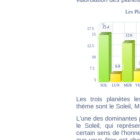
Les trois planètes l
thème sont le Soleil, M
L'une des dominantes p
le Soleil, qui représ
certain sens de l'honneu