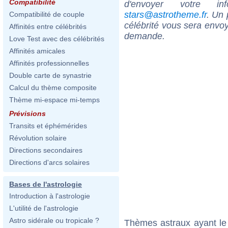
Compatibilité
d'envoyer votre i
stars@astrotheme.fr
. Un 
Compatibilité de couple
célébrité vous sera envoy
Affinités entre célébrités
demande.
Love Test avec des célébrités
Affinités amicales
Affinités professionnelles
Double carte de synastrie
Calcul du thème composite
Thème mi-espace mi-temps
Prévisions
Transits et éphémérides
Révolution solaire
Directions secondaires
Directions d'arcs solaires
Bases de l'astrologie
Introduction à l'astrologie
L'utilité de l'astrologie
Astro sidérale ou tropicale ?
Thèmes astraux ayant le