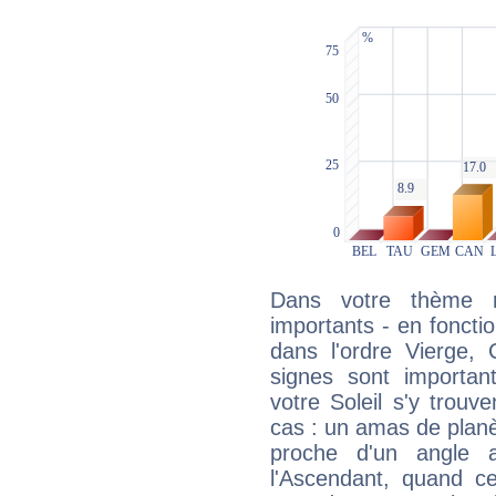
Dans votre thème na
importants - en fonctio
dans l'ordre Vierge,
signes sont importa
votre Soleil s'y trouv
cas : un amas de planè
proche d'un angle 
l'Ascendant, quand c