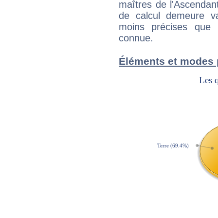
maîtres de l'Ascendant
de calcul demeure val
moins précises que 
connue.
Éléments et modes 