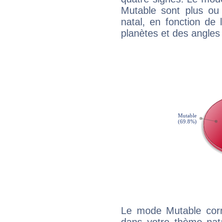
Mutable sont plus ou
natal, en fonction de
planètes et des angles
Le mode Mutable corr