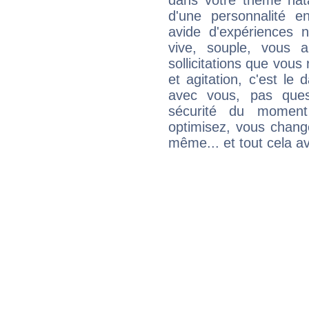
dans votre thème nata
d'une personnalité e
avide d'expériences n
vive, souple, vous 
sollicitations que vous
et agitation, c'est le 
avec vous, pas ques
sécurité du moment
optimisez, vous chang
même... et tout cela av