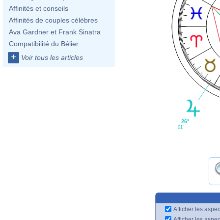
Affinités et conseils
Affinités de couples célèbres
Ava Gardner et Frank Sinatra
Compatibilité du Bélier
+
Voir tous les articles
26°
01'
Afficher les aspec
Afficher les aspe