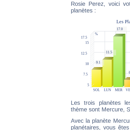
Rosie Perez, voici vo
planètes :
Les trois planètes l
thème sont Mercure, S
Avec la planète Mercur
planétaires, vous ête