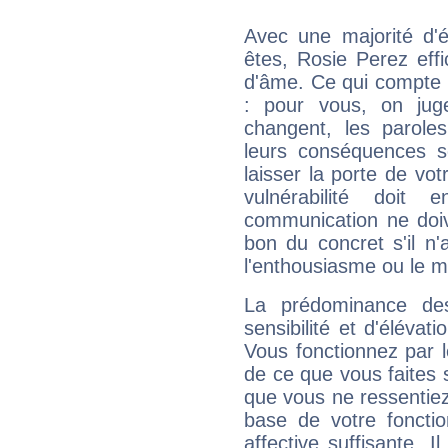
Avec une majorité d'
êtes, Rosie Perez effi
d'âme. Ce qui compte e
: pour vous, on juge
changent, les paroles
leurs conséquences so
laisser la porte de vot
vulnérabilité doit 
communication ne doiv
bon du concret s'il n'
l'enthousiasme ou le m
La prédominance de
sensibilité et d'élévat
Vous fonctionnez par l
de ce que vous faites s
que vous ne ressentiez 
base de votre foncti
affective suffisante. 