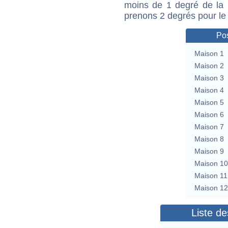
moins de 1 degré de la m
prenons 2 degrés pour le
Pos
Maison 1
Maison 2
Maison 3
Maison 4
Maison 5
Maison 6
Maison 7
Maison 8
Maison 9
Maison 10
Maison 11
Maison 12
Liste de