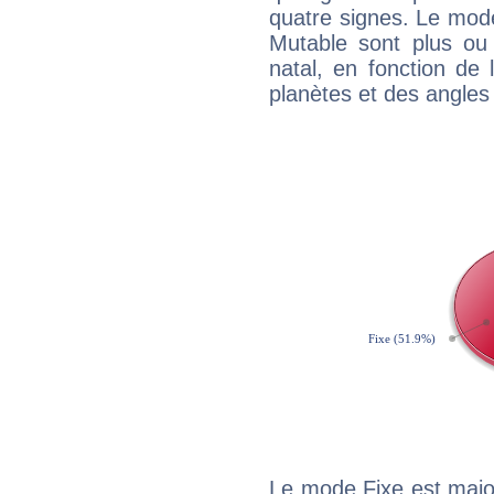
quatre signes. Le mod
Mutable sont plus ou
natal, en fonction de
planètes et des angles
Le mode Fixe est majo