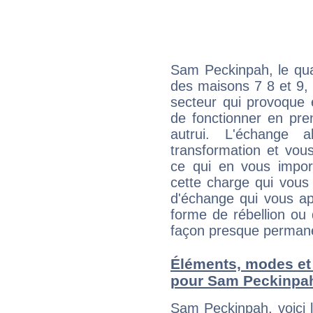
Sam Peckinpah, le qua
des maisons 7 8 et 9, 
secteur qui provoque 
de fonctionner en pre
autrui. L'échange a
transformation et vous
ce qui en vous impo
cette charge qui vous 
d'échange qui vous ap
forme de rébellion ou 
façon presque perman
Éléments, modes et
pour Sam Peckinpa
Sam Peckinpah, voici 