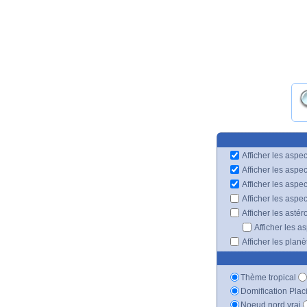
Afficher les aspec
Afficher les aspe
Afficher les aspe
Afficher les aspe
Afficher les astér
Afficher les a
Afficher les plan
Thème tropical
Domification Plac
Noeud nord vrai