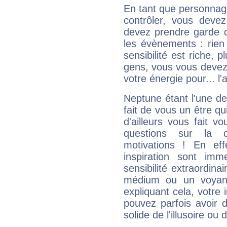
En tant que personnage 
contrôler, vous deve
devez prendre garde d
les évènements : rien 
sensibilité est riche, 
gens, vous vous devez
votre énergie pour... l'a
Neptune étant l'une de
fait de vous un être qu
d'ailleurs vous fait
questions sur la 
motivations ! En eff
inspiration sont im
sensibilité extraordina
médium ou un voyant
expliquant cela, votre 
pouvez parfois avoir d
solide de l'illusoire ou d