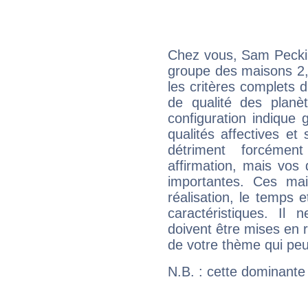
Chez vous, Sam Peckin
groupe des maisons 2, 
les critères complets d'
de qualité des planè
configuration indique
qualités affectives et
détriment forcémen
affirmation, mais vos
importantes. Ces ma
réalisation, le temps e
caractéristiques. Il n
doivent être mises en r
de votre thème qui peu
N.B. : cette dominante