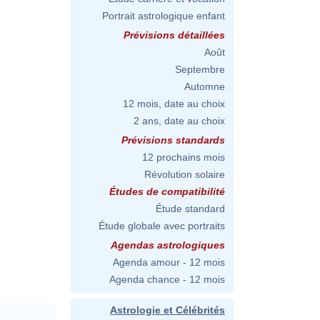
Portrait astrologique enfant
Prévisions détaillées
Août
Septembre
Automne
12 mois, date au choix
2 ans, date au choix
Prévisions standards
12 prochains mois
Révolution solaire
Études de compatibilité
Étude standard
Étude globale avec portraits
Agendas astrologiques
Agenda amour - 12 mois
Agenda chance - 12 mois
Astrologie et Célébrités