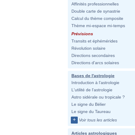
Affinités professionnelles
Double carte de synastrie
Calcul du thème composite
Thème mi-espace mi-temps
Prévisions
Transits et éphémérides
Révolution solaire
Directions secondaires
Directions d'arcs solaires
Bases de l'astrologie
Introduction à l'astrologie
L'utilité de l'astrologie
Astro sidérale ou tropicale ?
Le signe du Bélier
Le signe du Taureau
+
Voir tous les articles
Articles astrologiques