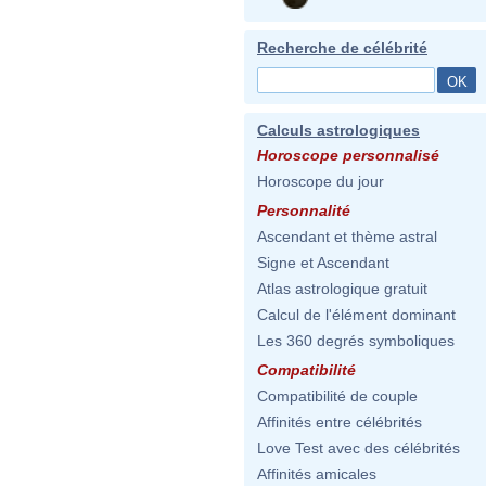
Recherche de célébrité
Calculs astrologiques
Horoscope personnalisé
Horoscope du jour
Personnalité
Ascendant et thème astral
Signe et Ascendant
Atlas astrologique gratuit
Calcul de l'élément dominant
Les 360 degrés symboliques
Compatibilité
Compatibilité de couple
Affinités entre célébrités
Love Test avec des célébrités
Affinités amicales