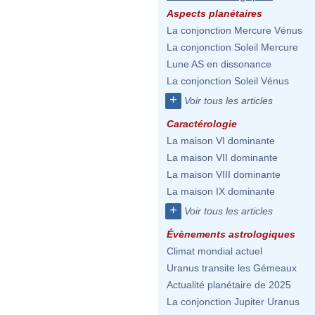
Aspects planétaires
La conjonction Mercure Vénus
La conjonction Soleil Mercure
Lune AS en dissonance
La conjonction Soleil Vénus
+
Voir tous les articles
Caractérologie
La maison VI dominante
La maison VII dominante
La maison VIII dominante
La maison IX dominante
+
Voir tous les articles
Évènements astrologiques
Climat mondial actuel
Uranus transite les Gémeaux
Actualité planétaire de 2025
La conjonction Jupiter Uranus