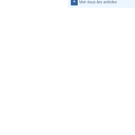
+
Voir tous les articles