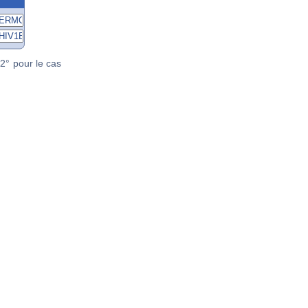
2° pour le cas