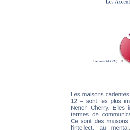
Les maisons cadentes 
12 – sont les plus im
Neneh Cherry. Elles i
termes de communicati
Ce sont des maisons 
l'intellect, au ment