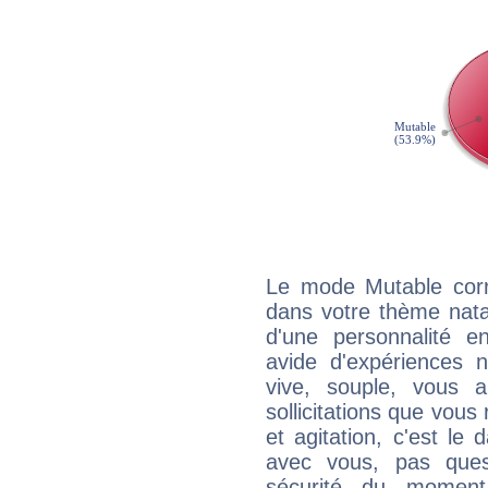
Le mode Mutable corr
dans votre thème natal
d'une personnalité e
avide d'expériences n
vive, souple, vous 
sollicitations que vous
et agitation, c'est le 
avec vous, pas ques
sécurité du moment