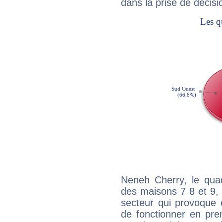
dans la prise de décisi
Neneh Cherry, le quad
des maisons 7 8 et 9, 
secteur qui provoque 
de fonctionner en pre