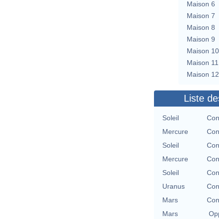
Maison 6
Maison 7
Maison 8
Maison 9
Maison 10
Maison 11
Maison 12
Liste de
Soleil
Con
Mercure
Con
Soleil
Con
Mercure
Con
Soleil
Con
Uranus
Con
Mars
Con
Mars
Opp