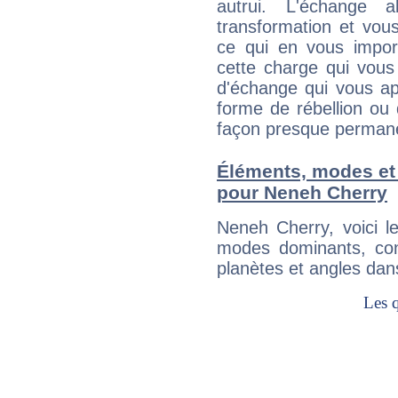
autrui. L'échange a
transformation et vous
ce qui en vous impo
cette charge qui vous 
d'échange qui vous ap
forme de rébellion ou 
façon presque perman
Éléments, modes et
pour Neneh Cherry
Neneh Cherry, voici 
modes dominants, con
planètes et angles dan