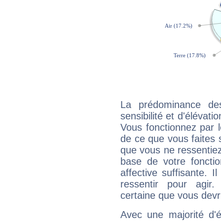
La prédominance de
sensibilité et d'élévat
Vous fonctionnez par l
de ce que vous faites s
que vous ne ressentiez 
base de votre foncti
affective suffisante. 
ressentir pour agir.
certaine que vous devr
Avec une majorité d'