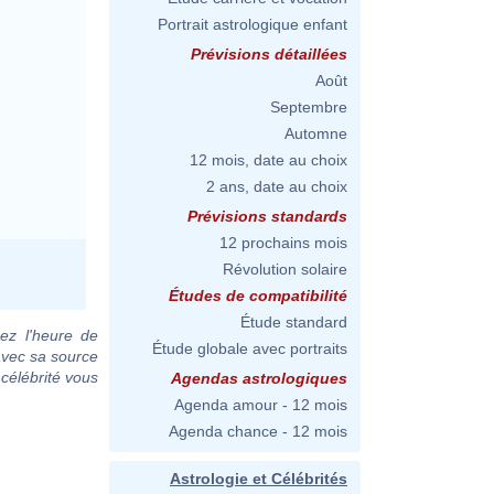
Portrait astrologique enfant
Prévisions détaillées
Août
Septembre
Automne
12 mois, date au choix
2 ans, date au choix
Prévisions standards
12 prochains mois
Révolution solaire
Études de compatibilité
Étude standard
ez l'heure de
Étude globale avec portraits
avec sa source
 célébrité vous
Agendas astrologiques
Agenda amour - 12 mois
Agenda chance - 12 mois
Astrologie et Célébrités