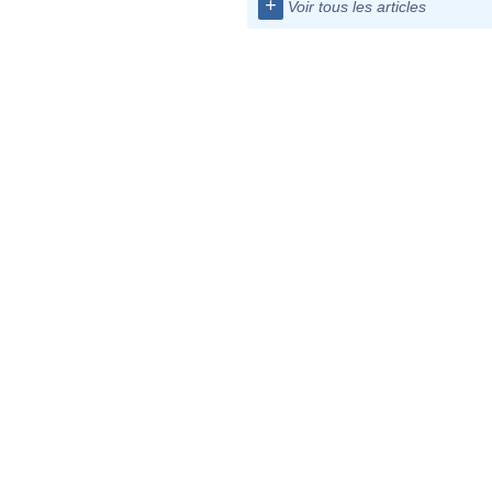
+
Voir tous les articles