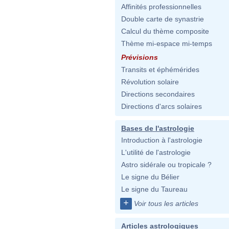
Affinités professionnelles
Double carte de synastrie
Calcul du thème composite
Thème mi-espace mi-temps
Prévisions
Transits et éphémérides
Révolution solaire
Directions secondaires
Directions d'arcs solaires
Bases de l'astrologie
Introduction à l'astrologie
L'utilité de l'astrologie
Astro sidérale ou tropicale ?
Le signe du Bélier
Le signe du Taureau
+
Voir tous les articles
Articles astrologiques