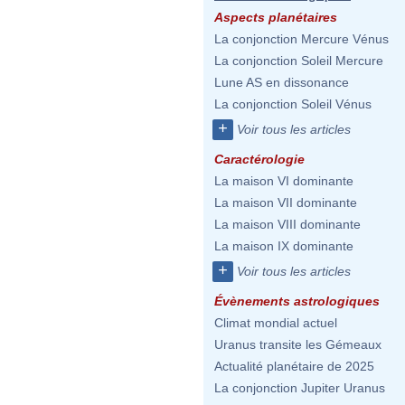
Aspects planétaires
La conjonction Mercure Vénus
La conjonction Soleil Mercure
Lune AS en dissonance
La conjonction Soleil Vénus
+
Voir tous les articles
Caractérologie
La maison VI dominante
La maison VII dominante
La maison VIII dominante
La maison IX dominante
+
Voir tous les articles
Évènements astrologiques
Climat mondial actuel
Uranus transite les Gémeaux
Actualité planétaire de 2025
La conjonction Jupiter Uranus