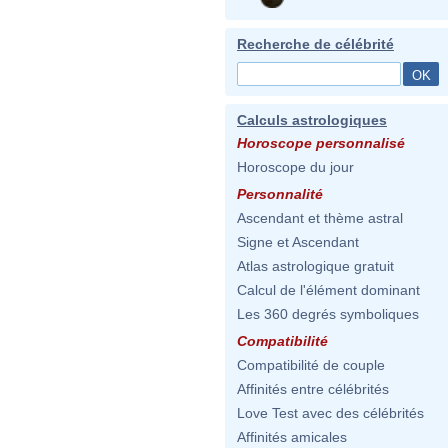
Recherche de célébrité
Calculs astrologiques
Horoscope personnalisé
Horoscope du jour
Personnalité
Ascendant et thème astral
Signe et Ascendant
Atlas astrologique gratuit
Calcul de l'élément dominant
Les 360 degrés symboliques
Compatibilité
Compatibilité de couple
Affinités entre célébrités
Love Test avec des célébrités
Affinités amicales