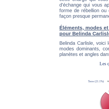
d'échange qui vous ap
forme de rébellion ou 
façon presque perman
Éléments, modes et
pour Belinda Carlisl
Belinda Carlisle, voic
modes dominants, con
planètes et angles dan