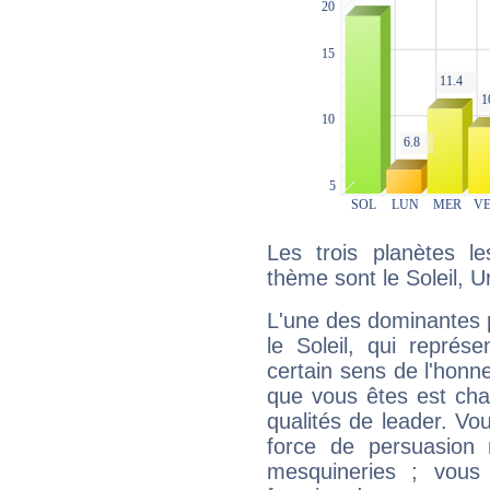
Les trois planètes l
thème sont le Soleil, 
L'une des dominantes p
le Soleil, qui représ
certain sens de l'honneu
que vous êtes est cha
qualités de leader. Vo
force de persuasion 
mesquineries ; vous