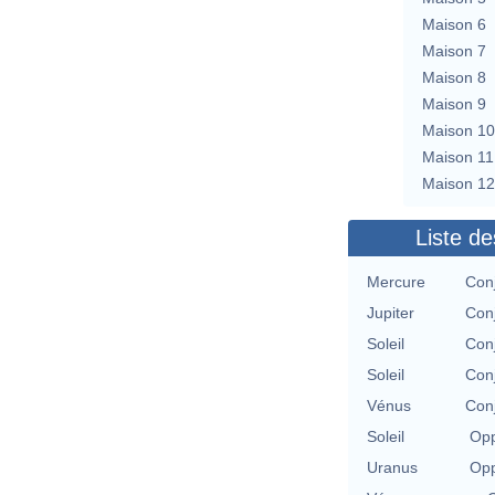
Maison 6
Maison 7
Maison 8
Maison 9
Maison 10
Maison 11
Maison 12
Liste de
Mercure
Con
Jupiter
Con
Soleil
Con
Soleil
Con
Vénus
Con
Soleil
Opp
Uranus
Opp