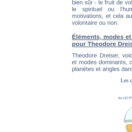
bien sûr - le fruit de 
le spirituel ou l'h
motivations, et cela au
volontaire ou non.
Éléments, modes et
pour Theodore Drei
Theodore Dreiser, voi
et modes dominants, c
planètes et angles dan