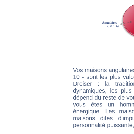
Vos maisons angulaires
10 - sont les plus va
Dreiser : la traditi
dynamiques, les plus 
dépend du reste de vot
vous êtes un homm
énergique. Les mais
maisons dites d'imp
personnalité puissante