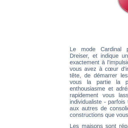
Le mode Cardinal 
Dreiser, et indique un
exactement à l'impulsi
vous avez à cœur d'in
tête, de démarrer les
vous la partie la 
enthousiasme et adré
rapidement vous las
individualiste - parfois
aux autres de consoli
constructions que vous
Les maisons sont répa