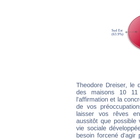
Theodore Dreiser, le 
des maisons 10 11
l'affirmation et la con
de vos préoccupatio
laisser vos rêves e
aussitôt que possible
vie sociale développé
besoin forcené d'agir