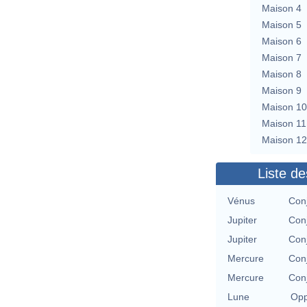
Maison 4
Maison 5
Maison 6
Maison 7
Maison 8
Maison 9
Maison 10
Maison 11
Maison 12
Liste de
Vénus
Conj
Jupiter
Conj
Jupiter
Conj
Mercure
Conj
Mercure
Conj
Lune
Opp