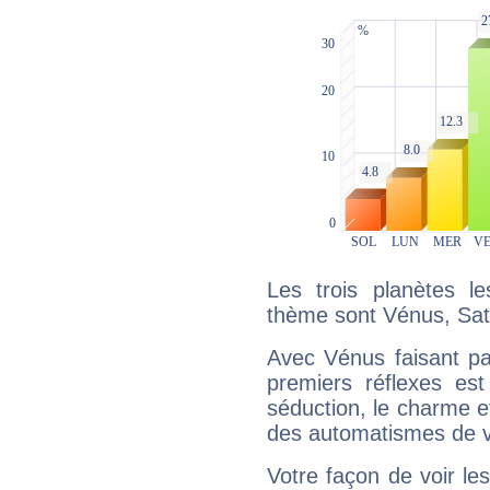
Les trois planètes l
thème sont Vénus, Satu
Avec Vénus faisant pa
premiers réflexes est
séduction, le charme et
des automatismes de 
Votre façon de voir l