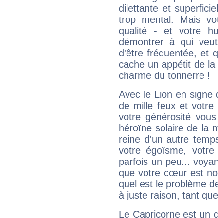
dilettante et superfici
trop mental. Mais vot
qualité - et votre 
démontrer à qui veut
d'être fréquentée, et q
cache un appétit de la 
charme du tonnerre !
Avec le Lion en signe 
de mille feux et votre
votre générosité vous
héroïne solaire de la
reine d'un autre temp
votre égoïsme, votre 
parfois un peu... voya
que votre cœur est no
quel est le problème d
à juste raison, tant que 
Le Capricorne est un 