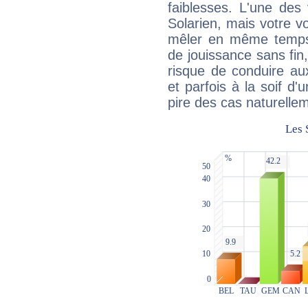
faiblesses. L'une des 
Solarien, mais votre vo
mêler en même temps 
de jouissance sans fin
risque de conduire au
et parfois à la soif d'
pire des cas naturelle