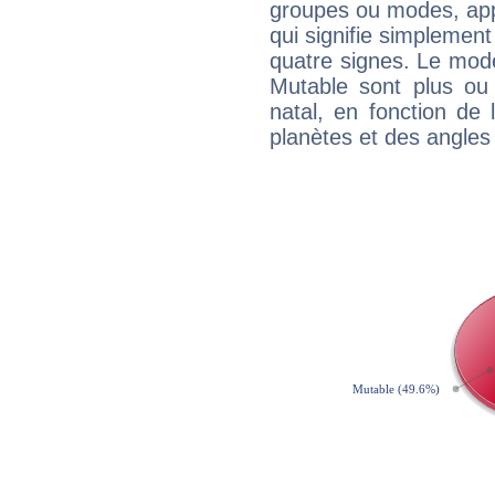
groupes ou modes, app
qui signifie simplemen
quatre signes. Le mod
Mutable sont plus ou
natal, en fonction de
planètes et des angles