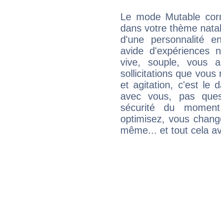
Le mode Mutable corr
dans votre thème natal,
d'une personnalité e
avide d'expériences n
vive, souple, vous 
sollicitations que vous
et agitation, c'est le 
avec vous, pas ques
sécurité du moment
optimisez, vous chang
même... et tout cela av