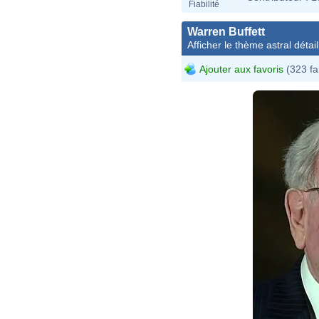
Fiabilité
Warren Buffett
Afficher le thème astral détail
Ajouter aux favoris
(323 fa