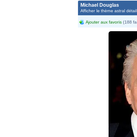
Michael Douglas
Afficher le thème astral détail
Ajouter aux favoris
(188 fa