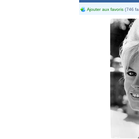
Ajouter aux favoris
(746 fa