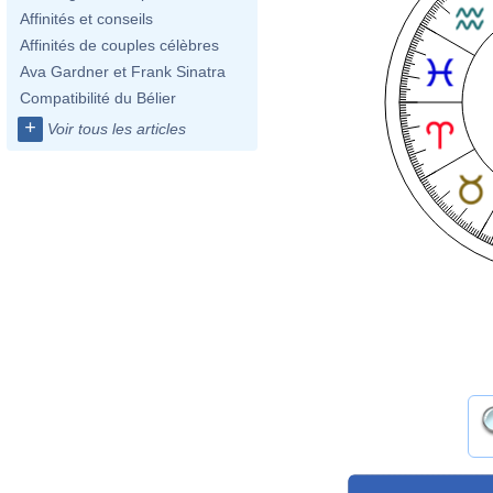
Affinités et conseils
Affinités de couples célèbres
Ava Gardner et Frank Sinatra
Compatibilité du Bélier
+
Voir tous les articles