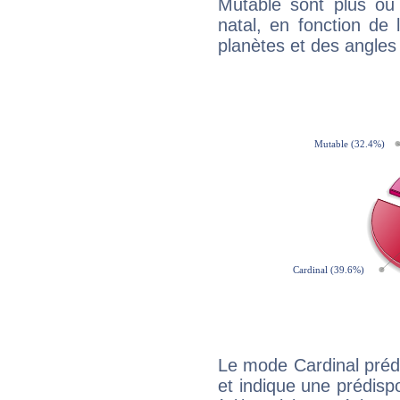
Mutable sont plus ou
natal, en fonction de
planètes et des angles
Le mode Cardinal préd
et indique une prédispo