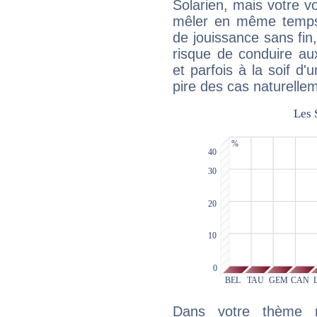
Solarien, mais votre vo
mêler en même temps 
de jouissance sans fin
risque de conduire au
et parfois à la soif d'
pire des cas naturelle
Dans votre thème na