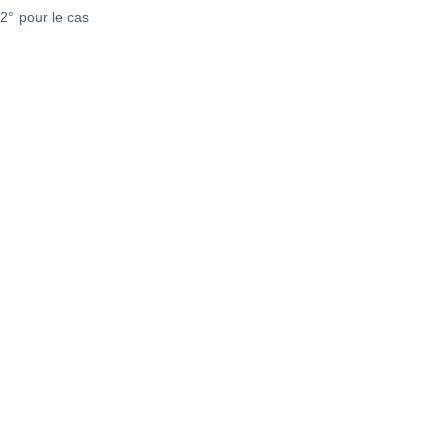
2° pour le cas