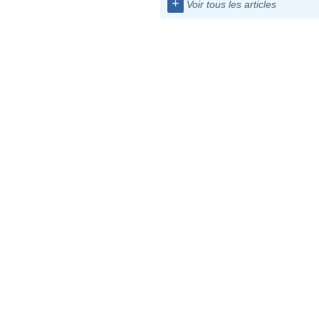
+
Voir tous les articles