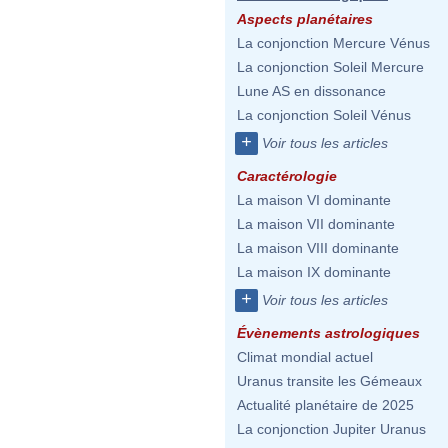
Aspects planétaires
La conjonction Mercure Vénus
La conjonction Soleil Mercure
Lune AS en dissonance
La conjonction Soleil Vénus
+
Voir tous les articles
Caractérologie
La maison VI dominante
La maison VII dominante
La maison VIII dominante
La maison IX dominante
+
Voir tous les articles
Évènements astrologiques
Climat mondial actuel
Uranus transite les Gémeaux
Actualité planétaire de 2025
La conjonction Jupiter Uranus