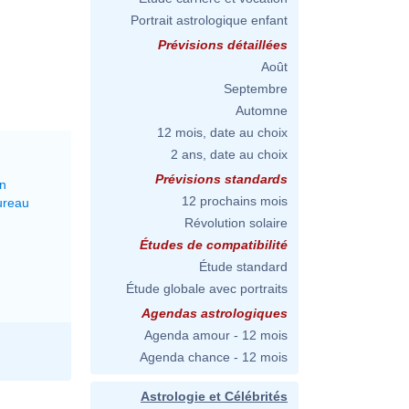
Portrait astrologique enfant
Prévisions détaillées
Août
Septembre
Automne
12 mois, date au choix
2 ans, date au choix
Prévisions standards
on
12 prochains mois
ureau
Révolution solaire
Études de compatibilité
Étude standard
Étude globale avec portraits
Agendas astrologiques
Agenda amour - 12 mois
Agenda chance - 12 mois
Astrologie et Célébrités