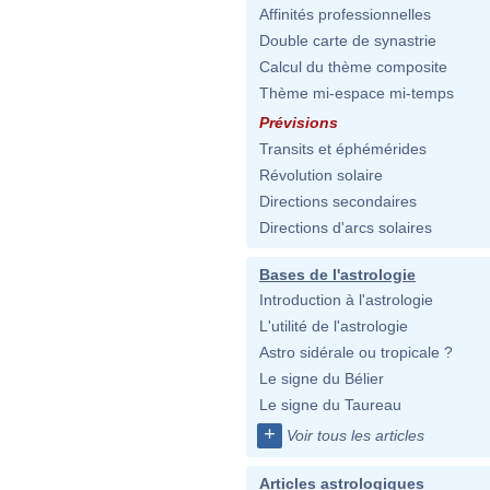
Affinités professionnelles
Double carte de synastrie
Calcul du thème composite
Thème mi-espace mi-temps
Prévisions
Transits et éphémérides
Révolution solaire
Directions secondaires
Directions d'arcs solaires
Bases de l'astrologie
Introduction à l'astrologie
L'utilité de l'astrologie
Astro sidérale ou tropicale ?
Le signe du Bélier
Le signe du Taureau
+
Voir tous les articles
Articles astrologiques