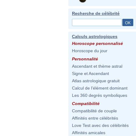
Recherche de célébrité
Calculs astrologiques
Horoscope personnalisé
Horoscope du jour
Personnalité
Ascendant et thème astral
Signe et Ascendant
Atlas astrologique gratuit
Calcul de l'élément dominant
Les 360 degrés symboliques
Compatibilité
Compatibilité de couple
Affinités entre célébrités
Love Test avec des célébrités
Affinités amicales