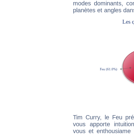
modes dominants, con
planètes et angles dan
Tim Curry, le Feu pr
vous apporte intuitio
vous et enthousiame !