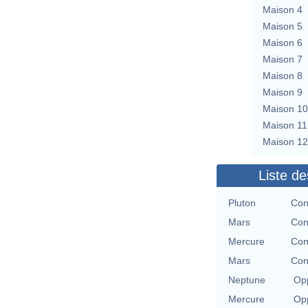
Maison 4
Maison 5
Maison 6
Maison 7
Maison 8
Maison 9
Maison 10
Maison 11
Maison 12
Liste de
Pluton
Con
Mars
Con
Mercure
Con
Mars
Con
Neptune
Opp
Mercure
Opp