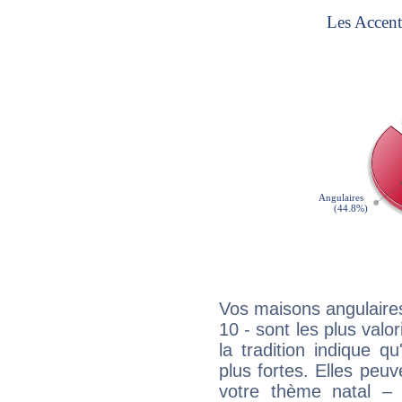
Vos maisons angulaires
10 - sont les plus valo
la tradition indique q
plus fortes. Elles peu
votre thème natal –