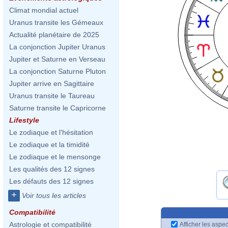
Climat mondial actuel
Uranus transite les Gémeaux
Actualité planétaire de 2025
La conjonction Jupiter Uranus
Jupiter et Saturne en Verseau
La conjonction Saturne Pluton
Jupiter arrive en Sagittaire
Uranus transite le Taureau
Saturne transite le Capricorne
Lifestyle
Le zodiaque et l'hésitation
Le zodiaque et la timidité
Le zodiaque et le mensonge
Les qualités des 12 signes
Les défauts des 12 signes
+
Voir tous les articles
Compatibilité
Astrologie et compatibilité
Afficher les aspec