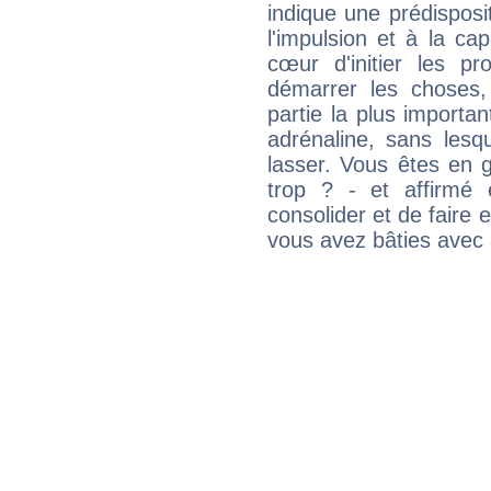
indique une prédisposit
l'impulsion et à la ca
cœur d'initier les p
démarrer les choses,
partie la plus import
adrénaline, sans les
lasser. Vous êtes en gé
trop ? - et affirmé 
consolider et de faire 
vous avez bâties avec 