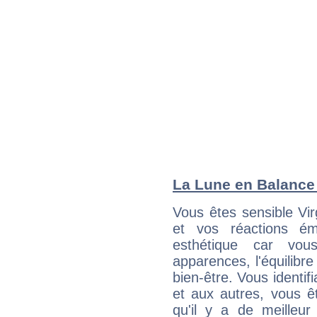
La Lune en Balance :
Vous êtes sensible Vi
et vos réactions ém
esthétique car vou
apparences, l'équilibre
bien-être. Vous identif
et aux autres, vous ê
qu'il y a de meilleu