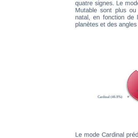
quatre signes. Le mod
Mutable sont plus ou
natal, en fonction de
planètes et des angles
Le mode Cardinal préd