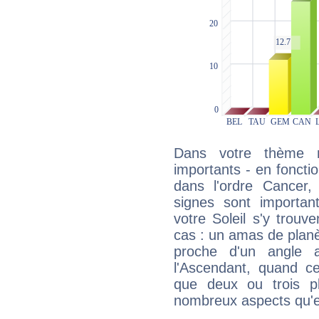
Dans votre thème na
importants - en fonctio
dans l'ordre Cancer,
signes sont importa
votre Soleil s'y trouv
cas : un amas de planè
proche d'un angle 
l'Ascendant, quand c
que deux ou trois pl
nombreux aspects qu'el