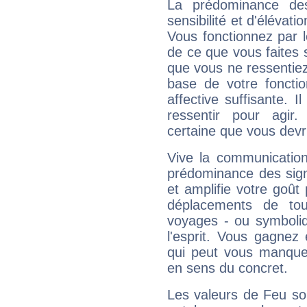
La prédominance de
sensibilité et d'élévati
Vous fonctionnez par l
de ce que vous faites s
que vous ne ressentiez 
base de votre foncti
affective suffisante. 
ressentir pour agir.
certaine que vous devr
Vive la communication 
prédominance des sign
et amplifie votre goût 
déplacements de tout
voyages - ou symboliq
l'esprit. Vous gagnez
qui peut vous manquer
en sens du concret.
Les valeurs de Feu so