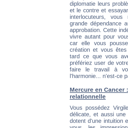
diplomatie leurs probl
et le contre et essayan
interlocuteurs, vou
grande dépendance au
approbation. Cette indé
vivre autant pour vo
car elle vous pousse
création et vous êtes
tard ce que vous av
préfériez user de vot
faire le travail à 
l'harmonie... n'est-ce p
Mercure en Cancer : 
relationnelle
Vous possédez Virgile
délicate, et aussi une
dotent d'une intuition 
vous, les impressio