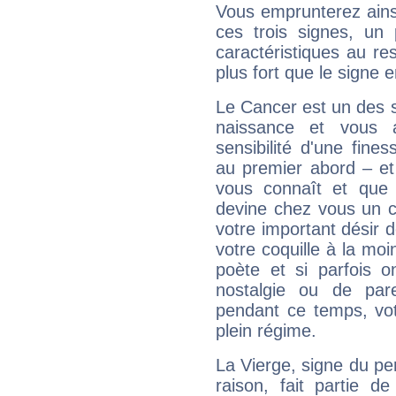
Vous emprunterez ainsi
ces trois signes, u
caractéristiques au re
plus fort que le signe e
Le Cancer est un des 
naissance et vous 
sensibilité d'une fine
au premier abord – et
vous connaît et que 
devine chez vous un c
votre important désir d
votre coquille à la moi
poète et si parfois 
nostalgie ou de par
pendant ce temps, votr
plein régime.
La Vierge, signe du per
raison, fait partie 